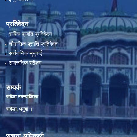
प्रतिवेदन
वार्षिक प्रगति प्रतिवेदन
चौमासिक प्रगति प्रतिवेदन
सार्वजनिक सुनुवाई
सार्वजनिक परीक्षण
सम्पर्क
सबैला नगरपालिका
सबैला, धनुषा ।
सूचना अधिकारी