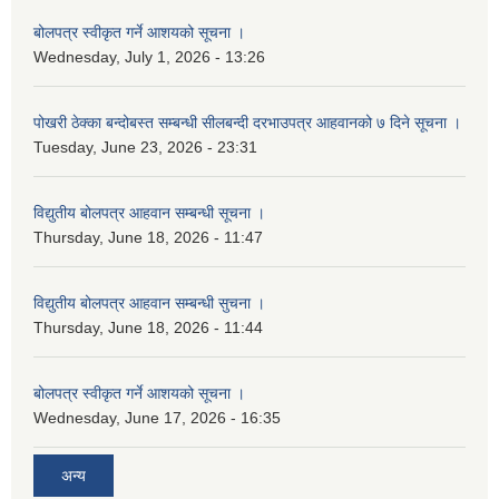
बोलपत्र स्वीकृत गर्ने आशयको सूचना ।
Wednesday, July 1, 2026 - 13:26
पोखरी ठेक्का बन्दोबस्त सम्बन्धी सीलबन्दी दरभाउपत्र आहवानको ७ दिने सूचना ।
Tuesday, June 23, 2026 - 23:31
विद्युतीय बोलपत्र आहवान सम्बन्धी सूचना ।
Thursday, June 18, 2026 - 11:47
विद्युतीय बोलपत्र आहवान सम्बन्धी सुचना ।
Thursday, June 18, 2026 - 11:44
बोलपत्र स्वीकृत गर्ने आशयको सूचना ।
Wednesday, June 17, 2026 - 16:35
अन्य