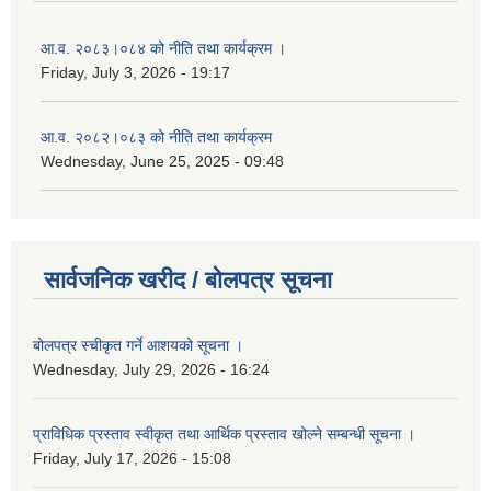
आ.व. २०८३।०८४ को नीति तथा कार्यक्रम ।
Friday, July 3, 2026 - 19:17
आ.व. २०८२।०८३ को नीति तथा कार्यक्रम
Wednesday, June 25, 2025 - 09:48
सार्वजनिक खरीद / बोलपत्र सूचना
बोलपत्र स्चीकृत गर्ने आशयको सूचना ।
Wednesday, July 29, 2026 - 16:24
प्राविधिक प्रस्ताव स्वीकृत तथा आर्थिक प्रस्ताव खोल्ने सम्बन्धी सूचना ।
Friday, July 17, 2026 - 15:08