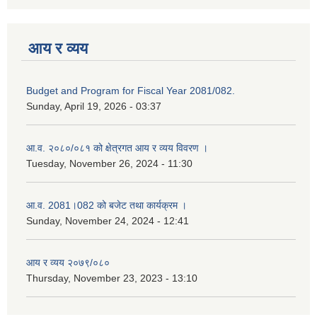
आय र व्यय
Budget and Program for Fiscal Year 2081/082.
Sunday, April 19, 2026 - 03:37
आ.व. २०८०/०८१ को क्षेत्रगत आय र व्यय विवरण ।
Tuesday, November 26, 2024 - 11:30
आ.व. 2081।082 को बजेट तथा कार्यक्रम ।
Sunday, November 24, 2024 - 12:41
आय र व्यय २०७९/०८०
Thursday, November 23, 2023 - 13:10