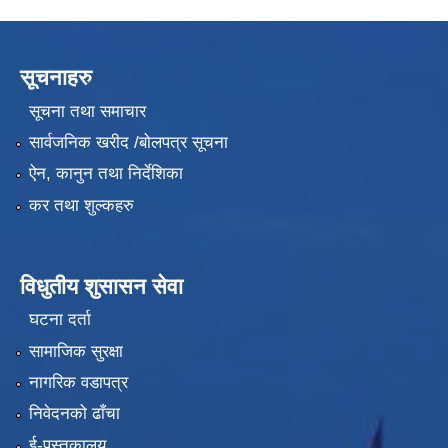
सूचनाहरु
सूचना तथा समाचार
सार्वजनिक खरीद /बोलपत्र सूचना
ऐन, कानुन तथा निर्देशिका
कर तथा शुल्कहरु
विधुतीय शुसासन सेवा
घटना दर्ता
सामाजिक सुरक्षा
नागरिक वडापत्र
निवेदनको ढाँचा
ई-पुस्तकालय