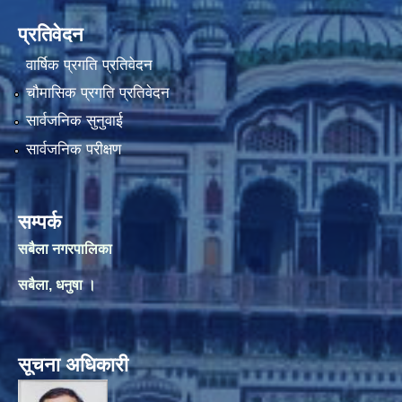
प्रतिवेदन
वार्षिक प्रगति प्रतिवेदन
चौमासिक प्रगति प्रतिवेदन
सार्वजनिक सुनुवाई
सार्वजनिक परीक्षण
सम्पर्क
सबैला नगरपालिका
सबैला, धनुषा ।
सूचना अधिकारी