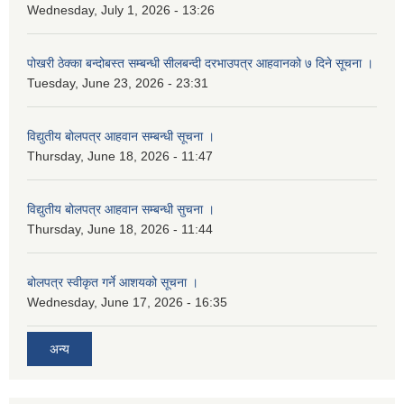
Wednesday, July 1, 2026 - 13:26
पोखरी ठेक्का बन्दोबस्त सम्बन्धी सीलबन्दी दरभाउपत्र आहवानको ७ दिने सूचना ।
Tuesday, June 23, 2026 - 23:31
विद्युतीय बोलपत्र आहवान सम्बन्धी सूचना ।
Thursday, June 18, 2026 - 11:47
विद्युतीय बोलपत्र आहवान सम्बन्धी सुचना ।
Thursday, June 18, 2026 - 11:44
बोलपत्र स्वीकृत गर्ने आशयको सूचना ।
Wednesday, June 17, 2026 - 16:35
अन्य