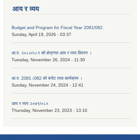
आय र व्यय
Budget and Program for Fiscal Year 2081/082.
Sunday, April 19, 2026 - 03:37
आ.व. २०८०/०८१ को क्षेत्रगत आय र व्यय विवरण ।
Tuesday, November 26, 2024 - 11:30
आ.व. 2081।082 को बजेट तथा कार्यक्रम ।
Sunday, November 24, 2024 - 12:41
आय र व्यय २०७९/०८०
Thursday, November 23, 2023 - 13:10