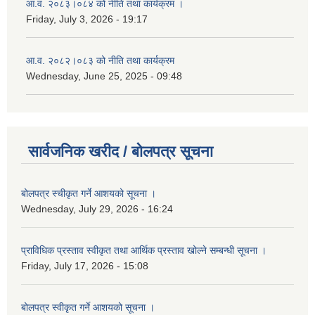
आ.व. २०८३।०८४ को नीति तथा कार्यक्रम ।
Friday, July 3, 2026 - 19:17
आ.व. २०८२।०८३ को नीति तथा कार्यक्रम
Wednesday, June 25, 2025 - 09:48
सार्वजनिक खरीद / बोलपत्र सूचना
बोलपत्र स्चीकृत गर्ने आशयको सूचना ।
Wednesday, July 29, 2026 - 16:24
प्राविधिक प्रस्ताव स्वीकृत तथा आर्थिक प्रस्ताव खोल्ने सम्बन्धी सूचना ।
Friday, July 17, 2026 - 15:08
बोलपत्र स्वीकृत गर्ने आशयको सूचना ।