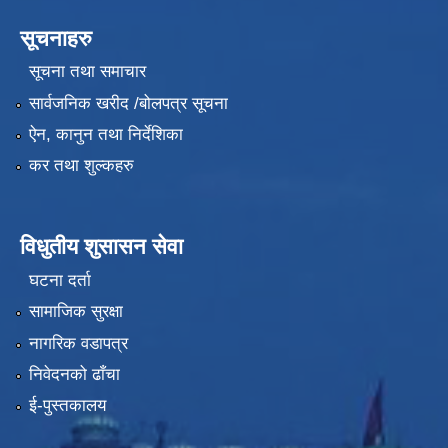
सूचनाहरु
सूचना तथा समाचार
सार्वजनिक खरीद /बोलपत्र सूचना
ऐन, कानुन तथा निर्देशिका
कर तथा शुल्कहरु
विधुतीय शुसासन सेवा
घटना दर्ता
सामाजिक सुरक्षा
नागरिक वडापत्र
निवेदनको ढाँचा
ई-पुस्तकालय