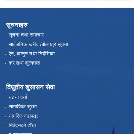
सूचनाहरु
सूचना तथा समाचार
सार्वजनिक खरीद /बोलपत्र सूचना
ऐन, कानुन तथा निर्देशिका
कर तथा शुल्कहरु
विधुतीय शुसासन सेवा
घटना दर्ता
सामाजिक सुरक्षा
नागरिक वडापत्र
निवेदनको ढाँचा