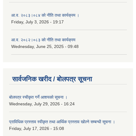
आ.व. २०८३।०८४ को नीति तथा कार्यक्रम ।
Friday, July 3, 2026 - 19:17
आ.व. २०८२।०८३ को नीति तथा कार्यक्रम
Wednesday, June 25, 2025 - 09:48
सार्वजनिक खरीद / बोलपत्र सूचना
बोलपत्र स्चीकृत गर्ने आशयको सूचना ।
Wednesday, July 29, 2026 - 16:24
प्राविधिक प्रस्ताव स्वीकृत तथा आर्थिक प्रस्ताव खोल्ने सम्बन्धी सूचना ।
Friday, July 17, 2026 - 15:08