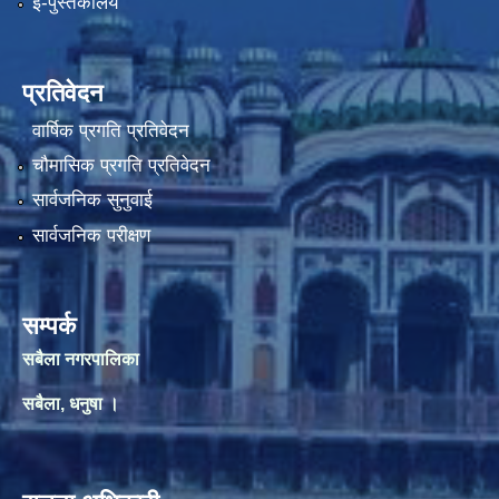
ई-पुस्तकालय
प्रतिवेदन
वार्षिक प्रगति प्रतिवेदन
चौमासिक प्रगति प्रतिवेदन
सार्वजनिक सुनुवाई
सार्वजनिक परीक्षण
सम्पर्क
सबैला नगरपालिका
सबैला, धनुषा ।