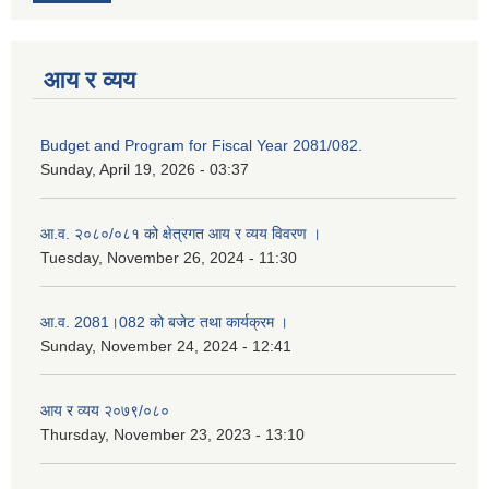
आय र व्यय
Budget and Program for Fiscal Year 2081/082.
Sunday, April 19, 2026 - 03:37
आ.व. २०८०/०८१ को क्षेत्रगत आय र व्यय विवरण ।
Tuesday, November 26, 2024 - 11:30
आ.व. 2081।082 को बजेट तथा कार्यक्रम ।
Sunday, November 24, 2024 - 12:41
आय र व्यय २०७९/०८०
Thursday, November 23, 2023 - 13:10