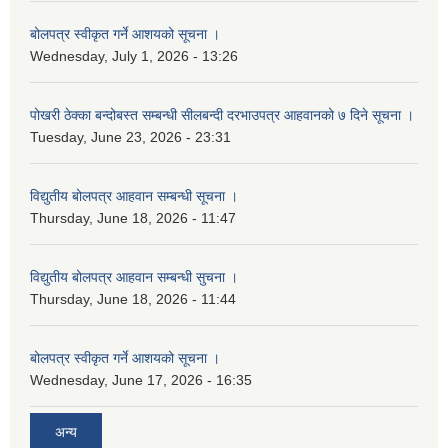
बोलपत्र स्वीकृत गर्ने आशयको सूचना ।
Wednesday, July 1, 2026 - 13:26
पोखरी ठेक्का बन्दोबस्त सम्बन्धी सीलबन्दी दरभाउपत्र आहवानको ७ दिने सूचना ।
Tuesday, June 23, 2026 - 23:31
विद्युतीय बोलपत्र आहवान सम्बन्धी सूचना ।
Thursday, June 18, 2026 - 11:47
विद्युतीय बोलपत्र आहवान सम्बन्धी सुचना ।
Thursday, June 18, 2026 - 11:44
बोलपत्र स्वीकृत गर्ने आशयको सूचना ।
Wednesday, June 17, 2026 - 16:35
अन्य