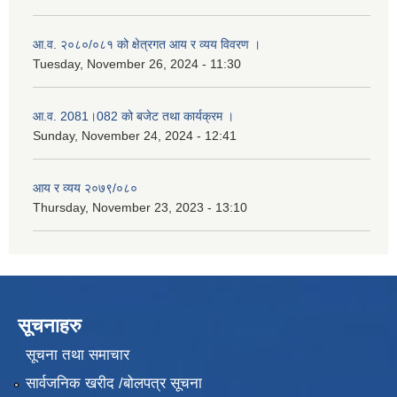
आ.व. २०८०/०८१ को क्षेत्रगत आय र व्यय विवरण ।
Tuesday, November 26, 2024 - 11:30
आ.व. 2081।082 को बजेट तथा कार्यक्रम ।
Sunday, November 24, 2024 - 12:41
आय र व्यय २०७९/०८०
Thursday, November 23, 2023 - 13:10
सूचनाहरु
सूचना तथा समाचार
सार्वजनिक खरीद /बोलपत्र सूचना