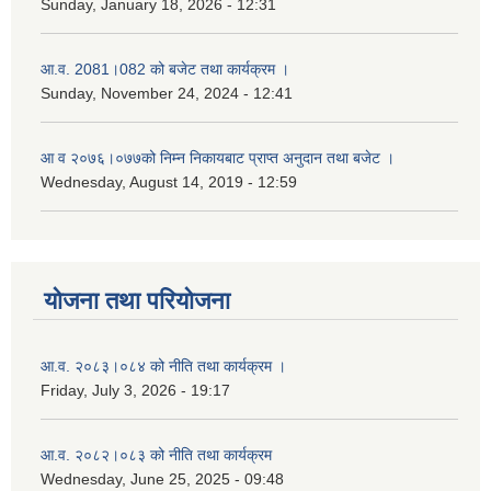
Sunday, January 18, 2026 - 12:31
आ.व. 2081।082 को बजेट तथा कार्यक्रम ।
Sunday, November 24, 2024 - 12:41
आ‌ व २०७६।०७७को निम्न निकायबाट प्राप्त अनुदान तथा बजेट ।
Wednesday, August 14, 2019 - 12:59
योजना तथा परियोजना
आ.व. २०८३।०८४ को नीति तथा कार्यक्रम ।
Friday, July 3, 2026 - 19:17
आ.व. २०८२।०८३ को नीति तथा कार्यक्रम
Wednesday, June 25, 2025 - 09:48