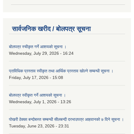
सार्वजनिक खरीद / बोलपत्र सूचना
बोलपत्र स्चीकृत गर्ने आशयको सूचना ।
Wednesday, July 29, 2026 - 16:24
प्राविधिक प्रस्ताव स्वीकृत तथा आर्थिक प्रस्ताव खोल्ने सम्बन्धी सूचना ।
Friday, July 17, 2026 - 15:08
बोलपत्र स्वीकृत गर्ने आशयको सूचना ।
Wednesday, July 1, 2026 - 13:26
पोखरी ठेक्का बन्दोबस्त सम्बन्धी सीलबन्दी दरभाउपत्र आहवानको ७ दिने सूचना ।
Tuesday, June 23, 2026 - 23:31