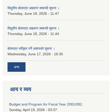
विद्युतीय बोलपत्र आहवान सम्बन्धी सूचना ।
Thursday, June 18, 2026 - 11:47
विद्युतीय बोलपत्र आहवान सम्बन्धी सुचना ।
Thursday, June 18, 2026 - 11:44
बोलपत्र स्वीकृत गर्ने आशयको सूचना ।
Wednesday, June 17, 2026 - 16:35
अन्य
आय र व्यय
Budget and Program for Fiscal Year 2081/082.
Sunday, April 19, 2026 - 03:37