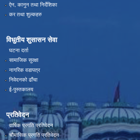
ऐन, कानुन तथा निर्देशिका
कर तथा शुल्कहरु
विधुतीय शुसासन सेवा
घटना दर्ता
सामाजिक सुरक्षा
नागरिक वडापत्र
निवेदनको ढाँचा
ई-पुस्तकालय
प्रतिवेदन
वार्षिक प्रगति प्रतिवेदन
चौमासिक प्रगति प्रतिवेदन