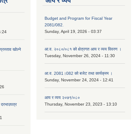
त्र
आय र व्यय
Budget and Program for Fiscal Year
2081/082.
Sunday, April 19, 2026 - 03:37
6:24
आ.व. २०८०/०८१ को क्षेत्रगत आय र व्यय विवरण ।
प्रस्ताव खोल्ने
Tuesday, November 26, 2024 - 11:30
आ.व. 2081।082 को बजेट तथा कार्यक्रम ।
Sunday, November 24, 2024 - 12:41
:26
आय र व्यय २०७९/०८०
Thursday, November 23, 2023 - 13:10
दी दरभाउपत्र
31