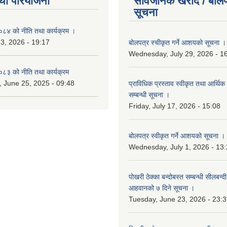
था परियोजना
सार्वजनिक खरीद / बोलप
सूचना
४ को नीति तथा कार्यक्रम ।
 3, 2026 - 19:17
बोलपत्र स्चीकृत गर्ने आशयको सूचना ।
Wednesday, July 29, 2026 - 1
३ को नीति तथा कार्यक्रम
 June 25, 2025 - 09:48
प्राविधिक प्रस्ताव स्वीकृत तथा आर्थिक 
सम्बन्धी सूचना ।
Friday, July 17, 2026 - 15:08
बोलपत्र स्वीकृत गर्ने आशयको सूचना ।
Wednesday, July 1, 2026 - 13
पोखरी ठेक्का बन्दोबस्त सम्बन्धी सीलबन्
आहवानको ७ दिने सूचना ।
Tuesday, June 23, 2026 - 23: