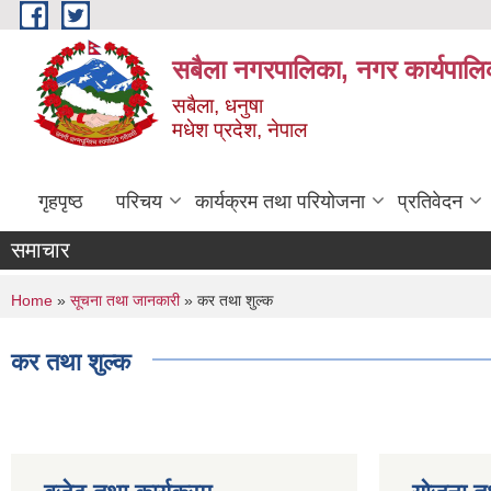
Skip to main content
सबैला नगरपालिका, नगर कार्यपालि
सबैला, धनुषा
मधेश प्रदेश, नेपाल
गृहपृष्ठ
परिचय
कार्यक्रम तथा परियोजना
प्रतिवेदन
समाचार
You are here
Home
»
सूचना तथा जानकारी
» कर तथा शुल्क
कर तथा शुल्क