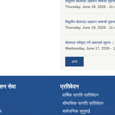
विद्युतीय बोलपत्र आहवान सम्बन्धी सूचन
Thursday, June 18, 2026 - 11:
विद्युतीय बोलपत्र आहवान सम्बन्धी सुचन
Thursday, June 18, 2026 - 11:
बोलपत्र स्वीकृत गर्ने आशयको सूचना ।
Wednesday, June 17, 2026 - 
अन्य
ासन सेवा
प्रतिवेदन
वार्षिक प्रगति प्रतिवेदन
ा
चौमासिक प्रगति प्रतिवेदन
र
सार्वजनिक सुनुवाई