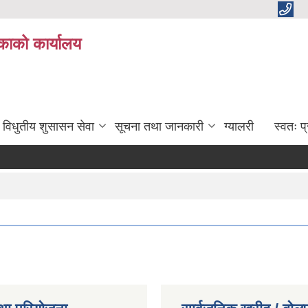
काको कार्यालय
विधुतीय शुसासन सेवा
सूचना तथा जानकारी
ग्यालरी
स्वतः 