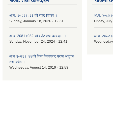
बजेट तथा कार्यक्रम
योजना त
आ.व. २०८२।०८३ को बजेट विवरण ।
आ.व. २०८३।०८
Sunday, January 18, 2026 - 12:31
Friday, July
आ.व. 2081।082 को बजेट तथा कार्यक्रम ।
आ.व. २०८२।०८
Sunday, November 24, 2024 - 12:41
Wednesday,
आ‌ व २०७६।०७७को निम्न निकायबाट प्राप्त अनुदान
तथा बजेट ।
Wednesday, August 14, 2019 - 12:59