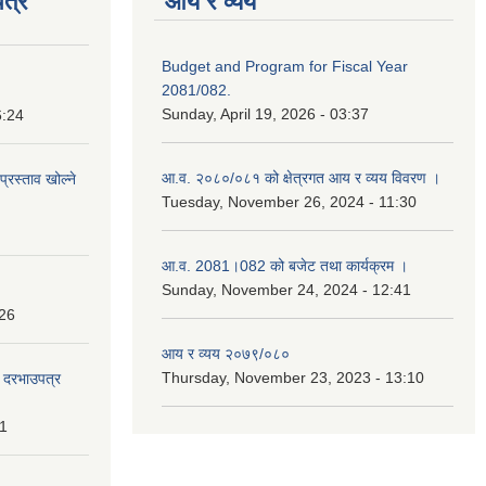
त्र
आय र व्यय
Budget and Program for Fiscal Year
2081/082.
Sunday, April 19, 2026 - 03:37
6:24
आ.व. २०८०/०८१ को क्षेत्रगत आय र व्यय विवरण ।
प्रस्ताव खोल्ने
Tuesday, November 26, 2024 - 11:30
आ.व. 2081।082 को बजेट तथा कार्यक्रम ।
Sunday, November 24, 2024 - 12:41
:26
आय र व्यय २०७९/०८०
Thursday, November 23, 2023 - 13:10
दी दरभाउपत्र
31