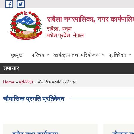
Skip to main content
सबैला नगरपालिका, नगर कार्यपालि
सबैला, धनुषा
मधेश प्रदेश, नेपाल
गृहपृष्ठ
परिचय
कार्यक्रम तथा परियोजना
प्रतिवेदन
समाचार
You are here
Home
»
प्रतिवेदन
» चौमासिक प्रगति प्रतिवेदन
चौमासिक प्रगति प्रतिवेदन