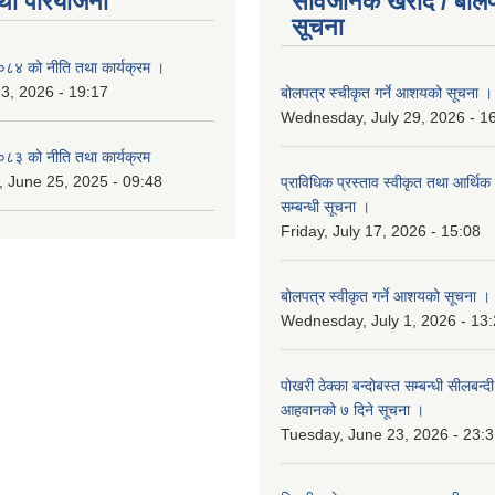
था परियोजना
सार्वजनिक खरीद / बोलप
सूचना
४ को नीति तथा कार्यक्रम ।
 3, 2026 - 19:17
बोलपत्र स्चीकृत गर्ने आशयको सूचना ।
Wednesday, July 29, 2026 - 1
३ को नीति तथा कार्यक्रम
 June 25, 2025 - 09:48
प्राविधिक प्रस्ताव स्वीकृत तथा आर्थिक 
सम्बन्धी सूचना ।
Friday, July 17, 2026 - 15:08
बोलपत्र स्वीकृत गर्ने आशयको सूचना ।
Wednesday, July 1, 2026 - 13
पोखरी ठेक्का बन्दोबस्त सम्बन्धी सीलबन्
आहवानको ७ दिने सूचना ।
Tuesday, June 23, 2026 - 23: