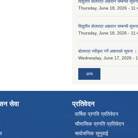
विद्युतीय बोलपत्र आहवान सम्बन्धी सूचन
Thursday, June 18, 2026 - 11:
विद्युतीय बोलपत्र आहवान सम्बन्धी सुचन
Thursday, June 18, 2026 - 11:
बोलपत्र स्वीकृत गर्ने आशयको सूचना ।
Wednesday, June 17, 2026 - 
अन्य
ासन सेवा
प्रतिवेदन
वार्षिक प्रगति प्रतिवेदन
ा
चौमासिक प्रगति प्रतिवेदन
र
सार्वजनिक सुनुवाई