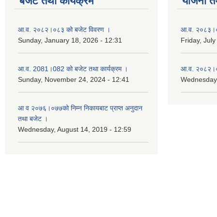
बजेट तथा कार्यक्रम
योजना त
आ.व. २०८२।०८३ को बजेट विवरण ।
आ.व. २०८३।०८
Sunday, January 18, 2026 - 12:31
Friday, July
आ.व. 2081।082 को बजेट तथा कार्यक्रम ।
आ.व. २०८२।०८
Sunday, November 24, 2024 - 12:41
Wednesday,
आ‌ व २०७६।०७७को निम्न निकायबाट प्राप्त अनुदान
तथा बजेट ।
Wednesday, August 14, 2019 - 12:59