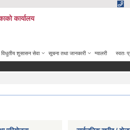
काको कार्यालय
विधुतीय शुसासन सेवा
सूचना तथा जानकारी
ग्यालरी
स्वतः 