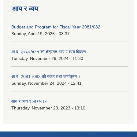
आय र व्यय
Budget and Program for Fiscal Year 2081/082.
Sunday, April 19, 2026 - 03:37
आ.व. २०८०/०८१ को क्षेत्रगत आय र व्यय विवरण ।
Tuesday, November 26, 2024 - 11:30
आ.व. 2081।082 को बजेट तथा कार्यक्रम ।
Sunday, November 24, 2024 - 12:41
आय र व्यय २०७९/०८०
Thursday, November 23, 2023 - 13:10