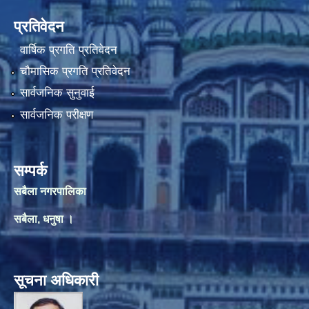
प्रतिवेदन
वार्षिक प्रगति प्रतिवेदन
चौमासिक प्रगति प्रतिवेदन
सार्वजनिक सुनुवाई
सार्वजनिक परीक्षण
सम्पर्क
सबैला नगरपालिका
सबैला, धनुषा ।
सूचना अधिकारी