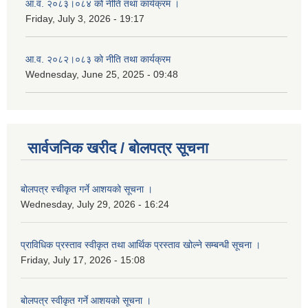
आ.व. २०८३।०८४ को नीति तथा कार्यक्रम ।
Friday, July 3, 2026 - 19:17
आ.व. २०८२।०८३ को नीति तथा कार्यक्रम
Wednesday, June 25, 2025 - 09:48
सार्वजनिक खरीद / बोलपत्र सूचना
बोलपत्र स्चीकृत गर्ने आशयको सूचना ।
Wednesday, July 29, 2026 - 16:24
प्राविधिक प्रस्ताव स्वीकृत तथा आर्थिक प्रस्ताव खोल्ने सम्बन्धी सूचना ।
Friday, July 17, 2026 - 15:08
बोलपत्र स्वीकृत गर्ने आशयको सूचना ।