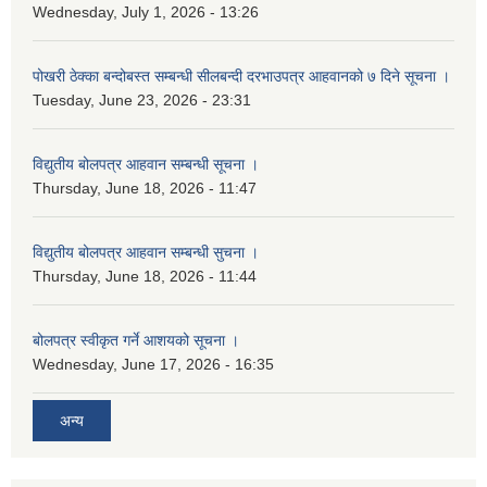
Wednesday, July 1, 2026 - 13:26
पोखरी ठेक्का बन्दोबस्त सम्बन्धी सीलबन्दी दरभाउपत्र आहवानको ७ दिने सूचना ।
Tuesday, June 23, 2026 - 23:31
विद्युतीय बोलपत्र आहवान सम्बन्धी सूचना ।
Thursday, June 18, 2026 - 11:47
विद्युतीय बोलपत्र आहवान सम्बन्धी सुचना ।
Thursday, June 18, 2026 - 11:44
बोलपत्र स्वीकृत गर्ने आशयको सूचना ।
Wednesday, June 17, 2026 - 16:35
अन्य