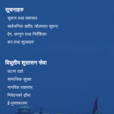
सूचनाहरु
सूचना तथा समाचार
सार्वजनिक खरीद /बोलपत्र सूचना
ऐन, कानुन तथा निर्देशिका
कर तथा शुल्कहरु
विधुतीय शुसासन सेवा
घटना दर्ता
सामाजिक सुरक्षा
नागरिक वडापत्र
निवेदनको ढाँचा
ई-पुस्तकालय