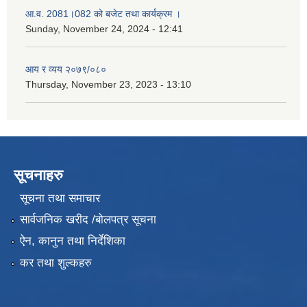
आ.व. 2081।082 को बजेट तथा कार्यक्रम ।
Sunday, November 24, 2024 - 12:41
आय र व्यय २०७९/०८०
Thursday, November 23, 2023 - 13:10
सूचनाहरु
सूचना तथा समाचार
सार्वजनिक खरीद /बोलपत्र सूचना
ऐन, कानुन तथा निर्देशिका
कर तथा शुल्कहरु