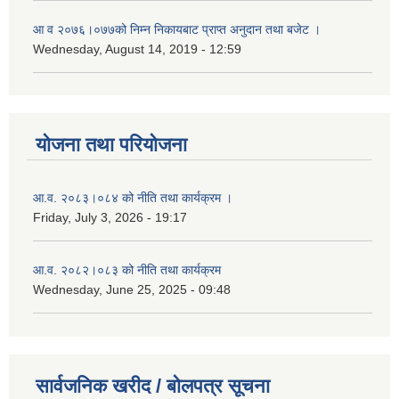
आ‌ व २०७६।०७७को निम्न निकायबाट प्राप्त अनुदान तथा बजेट ।
Wednesday, August 14, 2019 - 12:59
योजना तथा परियोजना
आ.व. २०८३।०८४ को नीति तथा कार्यक्रम ।
Friday, July 3, 2026 - 19:17
आ.व. २०८२।०८३ को नीति तथा कार्यक्रम
Wednesday, June 25, 2025 - 09:48
सार्वजनिक खरीद / बोलपत्र सूचना