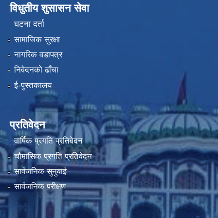
विधुतीय शुसासन सेवा
घटना दर्ता
सामाजिक सुरक्षा
नागरिक वडापत्र
निवेदनको ढाँचा
ई-पुस्तकालय
प्रतिवेदन
वार्षिक प्रगति प्रतिवेदन
चौमासिक प्रगति प्रतिवेदन
सार्वजनिक सुनुवाई
सार्वजनिक परीक्षण