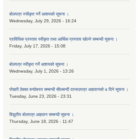
बोलपत्र स्चीकृत गर्ने आशयको सूचना ।
Wednesday, July 29, 2026 - 16:24
प्राविधिक प्रस्ताव स्वीकृत तथा आर्थिक प्रस्ताव खोल्ने सम्बन्धी सूचना ।
Friday, July 17, 2026 - 15:08
बोलपत्र स्वीकृत गर्ने आशयको सूचना ।
Wednesday, July 1, 2026 - 13:26
पोखरी ठेक्का बन्दोबस्त सम्बन्धी सीलबन्दी दरभाउपत्र आहवानको ७ दिने सूचना ।
Tuesday, June 23, 2026 - 23:31
विद्युतीय बोलपत्र आहवान सम्बन्धी सूचना ।
Thursday, June 18, 2026 - 11:47