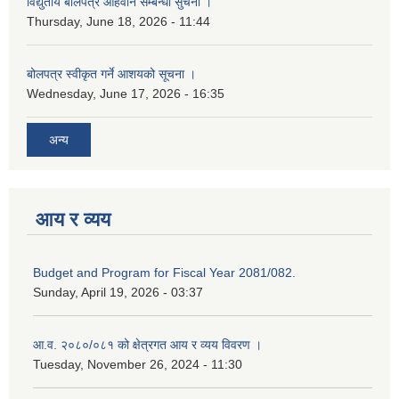
विद्युतीय बोलपत्र आहवान सम्बन्धी सुचना ।
Thursday, June 18, 2026 - 11:44
बोलपत्र स्वीकृत गर्ने आशयको सूचना ।
Wednesday, June 17, 2026 - 16:35
अन्य
आय र व्यय
Budget and Program for Fiscal Year 2081/082.
Sunday, April 19, 2026 - 03:37
आ.व. २०८०/०८१ को क्षेत्रगत आय र व्यय विवरण ।
Tuesday, November 26, 2024 - 11:30