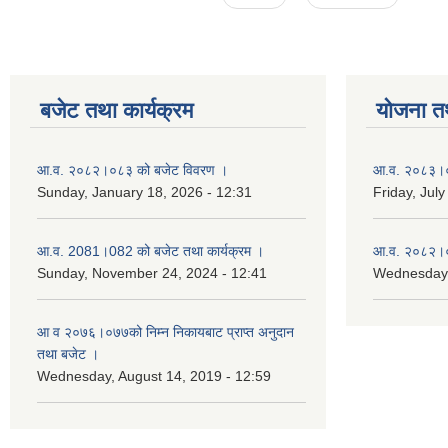
बजेट तथा कार्यक्रम
योजना त
आ.व. २०८२।०८३ को बजेट विवरण ।
आ.व. २०८३।०८
Sunday, January 18, 2026 - 12:31
Friday, July
आ.व. 2081।082 को बजेट तथा कार्यक्रम ।
आ.व. २०८२।०८
Sunday, November 24, 2024 - 12:41
Wednesday,
आ‌ व २०७६।०७७को निम्न निकायबाट प्राप्त अनुदान
तथा बजेट ।
Wednesday, August 14, 2019 - 12:59