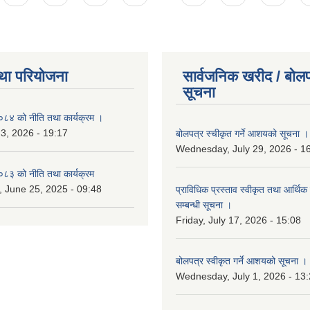
था परियोजना
सार्वजनिक खरीद / बोलप
सूचना
४ को नीति तथा कार्यक्रम ।
 3, 2026 - 19:17
बोलपत्र स्चीकृत गर्ने आशयको सूचना ।
Wednesday, July 29, 2026 - 1
३ को नीति तथा कार्यक्रम
 June 25, 2025 - 09:48
प्राविधिक प्रस्ताव स्वीकृत तथा आर्थिक 
सम्बन्धी सूचना ।
Friday, July 17, 2026 - 15:08
बोलपत्र स्वीकृत गर्ने आशयको सूचना ।
Wednesday, July 1, 2026 - 13