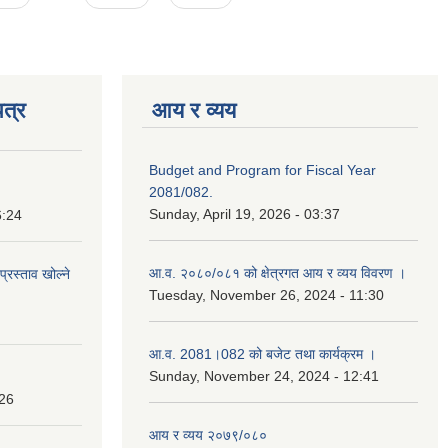
त्र
आय र व्यय
Budget and Program for Fiscal Year
2081/082.
Sunday, April 19, 2026 - 03:37
6:24
आ.व. २०८०/०८१ को क्षेत्रगत आय र व्यय विवरण ।
प्रस्ताव खोल्ने
Tuesday, November 26, 2024 - 11:30
आ.व. 2081।082 को बजेट तथा कार्यक्रम ।
Sunday, November 24, 2024 - 12:41
:26
आय र व्यय २०७९/०८०