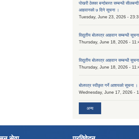
पोखरी ठेक्का बन्दोबस्त सम्बन्धी सीलबन्
आहवानको ७ दिने सूचना ।
Tuesday, June 23, 2026 - 23:
विद्युतीय बोलपत्र आहवान सम्बन्धी सूचन
Thursday, June 18, 2026 - 11:
विद्युतीय बोलपत्र आहवान सम्बन्धी सुचन
Thursday, June 18, 2026 - 11:
बोलपत्र स्वीकृत गर्ने आशयको सूचना ।
Wednesday, June 17, 2026 - 
अन्य
ासन सेवा
प्रतिवेदन