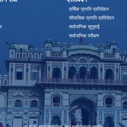
वार्षिक प्रगति प्रतिवेदन
ा
चौमासिक प्रगति प्रतिवेदन
र
सार्वजनिक सुनुवाई
सार्वजनिक परीक्षण
© 2026 सबैला नगरपालिका, नगर कार्यपालिकाको कार्यालय