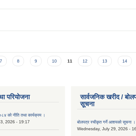
7
8
9
10
11
12
13
14
था परियोजना
सार्वजनिक खरीद / बोलप
सूचना
४ को नीति तथा कार्यक्रम ।
 3, 2026 - 19:17
बोलपत्र स्चीकृत गर्ने आशयको सूचना ।
Wednesday, July 29, 2026 - 1