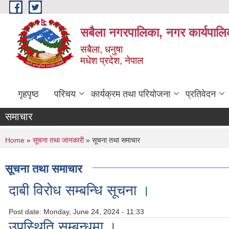
Skip to main content
सबैला नगरपालिका, नगर कार्यपालि
सबैला, धनुषा
मधेश प्रदेश, नेपाल
गृहपृष्ठ
परिचय
कार्यक्रम तथा परियोजना
प्रतिवेदन
समाचार
You are here
Home
»
सूचना तथा जानकारी
» सूचना तथा समाचार
सूचना तथा समाचार
दाबी विरोध सम्बन्धि सूचना ।
Post date:
Monday, June 24, 2024 - 11:33
उपस्थिति सम्बन्धमा ।