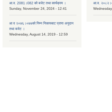
आ.व. 2081।082 को बजेट तथा कार्यक्रम ।
आ.व. २०८२।०८
Sunday, November 24, 2024 - 12:41
Wednesday,
आ‌ व २०७६।०७७को निम्न निकायबाट प्राप्त अनुदान
तथा बजेट ।
Wednesday, August 14, 2019 - 12:59