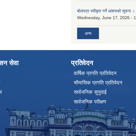
बोलपत्र स्वीकृत गर्ने आशयको सूचना ।
Wednesday, June 17, 2026 - 
अन्य
ासन सेवा
प्रतिवेदन
वार्षिक प्रगति प्रतिवेदन
ा
चौमासिक प्रगति प्रतिवेदन
र
सार्वजनिक सुनुवाई
सार्वजनिक परीक्षण