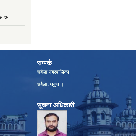
16:35
सम्पर्क
सबैला नगरपालिका
सबैला, धनुषा ।
सूचना अधिकारी