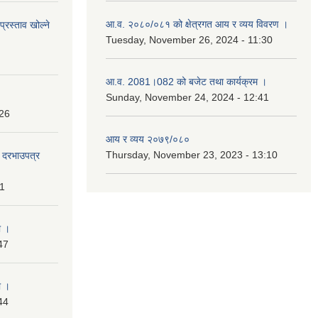
आ.व. २०८०/०८१ को क्षेत्रगत आय र व्यय विवरण ।
प्रस्ताव खोल्ने
Tuesday, November 26, 2024 - 11:30
आ.व. 2081।082 को बजेट तथा कार्यक्रम ।
Sunday, November 24, 2024 - 12:41
:26
आय र व्यय २०७९/०८०
Thursday, November 23, 2023 - 13:10
दी दरभाउपत्र
31
ा ।
47
ा ।
44