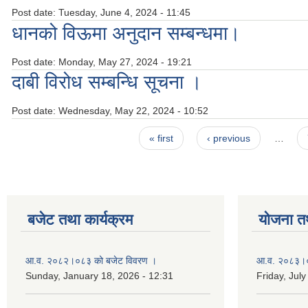
Post date:
Tuesday, June 4, 2024 - 11:45
धानको विऊमा अनुदान सम्बन्धमा।
Post date:
Monday, May 27, 2024 - 19:21
दाबी विरोध सम्बन्धि सूचना ।
Post date:
Wednesday, May 22, 2024 - 10:52
Pages
« first
‹ previous
…
बजेट तथा कार्यक्रम
योजना त
आ.व. २०८२।०८३ को बजेट विवरण ।
आ.व. २०८३।०८
Sunday, January 18, 2026 - 12:31
Friday, July