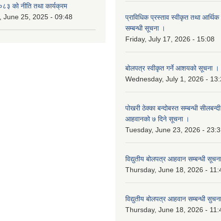
३ को नीति तथा कार्यक्रम
 June 25, 2025 - 09:48
प्राविधिक प्रस्ताव स्वीकृत तथा आर्थिक 
सम्बन्धी सूचना ।
Friday, July 17, 2026 - 15:08
बोलपत्र स्वीकृत गर्ने आशयको सूचना ।
Wednesday, July 1, 2026 - 13
पोखरी ठेक्का बन्दोबस्त सम्बन्धी सीलबन्
आहवानको ७ दिने सूचना ।
Tuesday, June 23, 2026 - 23:
विद्युतीय बोलपत्र आहवान सम्बन्धी सूचन
Thursday, June 18, 2026 - 11:
विद्युतीय बोलपत्र आहवान सम्बन्धी सुचन
Thursday, June 18, 2026 - 11: