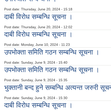
Post date:
Thursday, June 20, 2024 - 15:18
दाबी विरोध सम्बन्धि सूचना ।
Post date:
Thursday, June 20, 2024 - 12:02
दाबी विरोध सम्बन्धि सूचना ।
Post date:
Monday, June 10, 2024 - 11:23
उपभोक्ता समिति गठन सम्बन्धि सूचना ।
Post date:
Sunday, June 9, 2024 - 15:40
उपभोक्ता समिति गठन सम्बन्धि सूचना ।
Post date:
Sunday, June 9, 2024 - 15:35
भुक्तानी बन्द हुने सम्बन्धि अत्यन्त जरुरी सू
Post date:
Sunday, June 9, 2024 - 15:30
दाबी विरोध सम्बन्धि सूचना ।