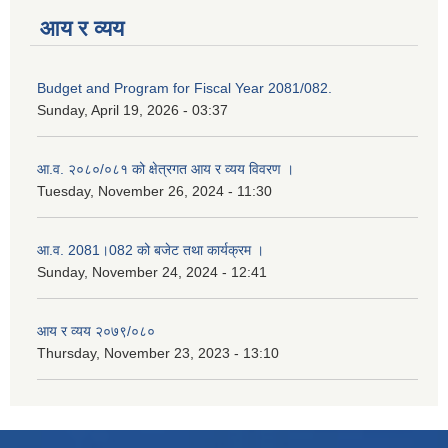
आय र व्यय
Budget and Program for Fiscal Year 2081/082.
Sunday, April 19, 2026 - 03:37
आ.व. २०८०/०८१ को क्षेत्रगत आय र व्यय विवरण ।
Tuesday, November 26, 2024 - 11:30
आ.व. 2081।082 को बजेट तथा कार्यक्रम ।
Sunday, November 24, 2024 - 12:41
आय र व्यय २०७९/०८०
Thursday, November 23, 2023 - 13:10