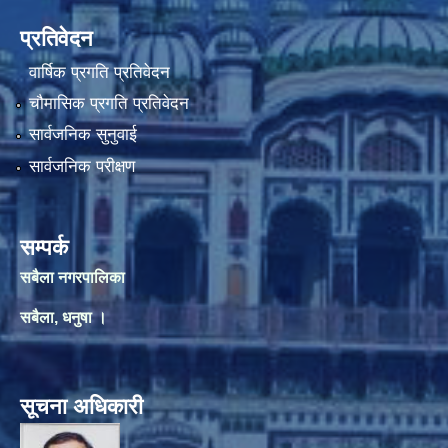
प्रतिवेदन
वार्षिक प्रगति प्रतिवेदन
चौमासिक प्रगति प्रतिवेदन
सार्वजनिक सुनुवाई
सार्वजनिक परीक्षण
सम्पर्क
सबैला नगरपालिका
सबैला, धनुषा ।
सूचना अधिकारी