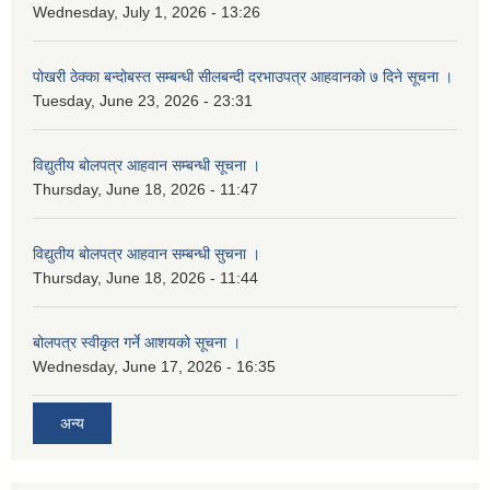
Wednesday, July 1, 2026 - 13:26
पोखरी ठेक्का बन्दोबस्त सम्बन्धी सीलबन्दी दरभाउपत्र आहवानको ७ दिने सूचना ।
Tuesday, June 23, 2026 - 23:31
विद्युतीय बोलपत्र आहवान सम्बन्धी सूचना ।
Thursday, June 18, 2026 - 11:47
विद्युतीय बोलपत्र आहवान सम्बन्धी सुचना ।
Thursday, June 18, 2026 - 11:44
बोलपत्र स्वीकृत गर्ने आशयको सूचना ।
Wednesday, June 17, 2026 - 16:35
अन्य