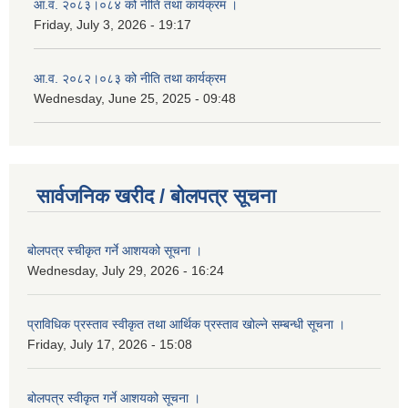
आ.व. २०८३।०८४ को नीति तथा कार्यक्रम ।
Friday, July 3, 2026 - 19:17
आ.व. २०८२।०८३ को नीति तथा कार्यक्रम
Wednesday, June 25, 2025 - 09:48
सार्वजनिक खरीद / बोलपत्र सूचना
बोलपत्र स्चीकृत गर्ने आशयको सूचना ।
Wednesday, July 29, 2026 - 16:24
प्राविधिक प्रस्ताव स्वीकृत तथा आर्थिक प्रस्ताव खोल्ने सम्बन्धी सूचना ।
Friday, July 17, 2026 - 15:08
बोलपत्र स्वीकृत गर्ने आशयको सूचना ।