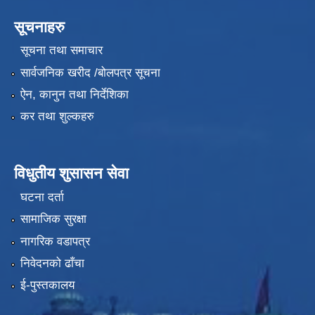
सूचनाहरु
सूचना तथा समाचार
सार्वजनिक खरीद /बोलपत्र सूचना
ऐन, कानुन तथा निर्देशिका
कर तथा शुल्कहरु
विधुतीय शुसासन सेवा
घटना दर्ता
सामाजिक सुरक्षा
नागरिक वडापत्र
निवेदनको ढाँचा
ई-पुस्तकालय