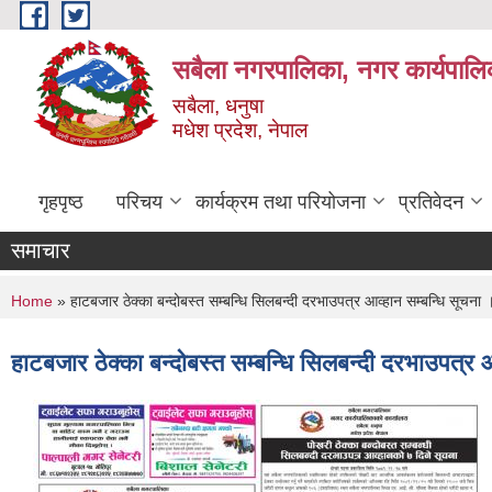
Skip to main content
सबैला नगरपालिका, नगर कार्यपालि
सबैला, धनुषा
मधेश प्रदेश, नेपाल
गृहपृष्ठ
परिचय
कार्यक्रम तथा परियोजना
प्रतिवेदन
समाचार
You are here
Home
» हाटबजार ठेक्का बन्दोबस्त सम्बन्धि सिलबन्दी दरभाउपत्र आव्हान सम्बन्धि सूचना 
हाटबजार ठेक्का बन्दोबस्त सम्बन्धि सिलबन्दी दरभाउपत्र 