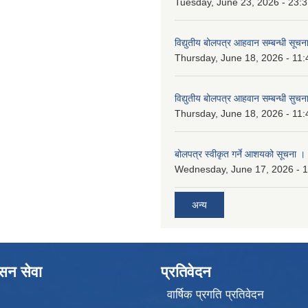
Tuesday, June 23, 2026 - 23:
विद्युतीय बोलपत्र आहवान सम्बन्धी सूचन
Thursday, June 18, 2026 - 11:
विद्युतीय बोलपत्र आहवान सम्बन्धी सुचन
Thursday, June 18, 2026 - 11:
बोलपत्र स्वीकृत गर्ने आशयको सूचना ।
Wednesday, June 17, 2026 - 
अन्य
ासन सेवा
प्रतिवेदन
वार्षिक प्रगति प्रतिवेदन