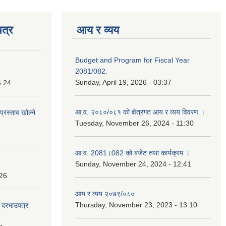
त्र
आय र व्यय
Budget and Program for Fiscal Year
2081/082.
Sunday, April 19, 2026 - 03:37
6:24
आ.व. २०८०/०८१ को क्षेत्रगत आय र व्यय विवरण ।
प्रस्ताव खोल्ने
Tuesday, November 26, 2024 - 11:30
आ.व. 2081।082 को बजेट तथा कार्यक्रम ।
Sunday, November 24, 2024 - 12:41
:26
आय र व्यय २०७९/०८०
Thursday, November 23, 2023 - 13:10
दी दरभाउपत्र