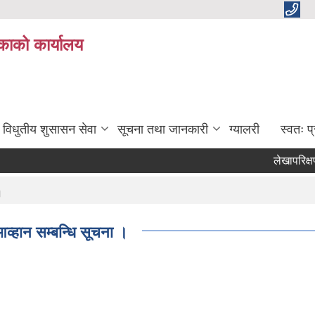
काको कार्यालय
विधुतीय शुसासन सेवा
सूचना तथा जानकारी
ग्यालरी
स्वतः 
लेखापरिक्षणका 
।
आव्हान सम्बन्धि सूचना ।