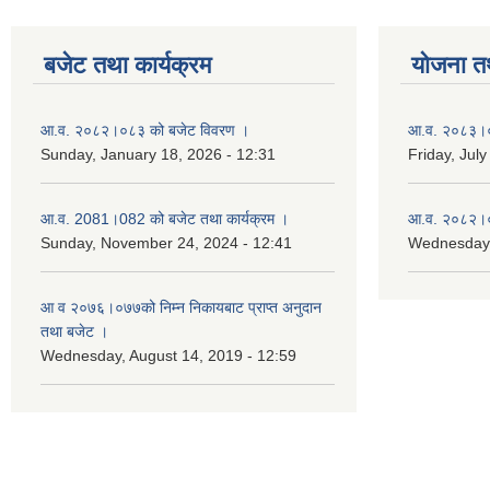
बजेट तथा कार्यक्रम
योजना त
आ.व. २०८२।०८३ को बजेट विवरण ।
आ.व. २०८३।०८
Sunday, January 18, 2026 - 12:31
Friday, July
आ.व. 2081।082 को बजेट तथा कार्यक्रम ।
आ.व. २०८२।०८
Sunday, November 24, 2024 - 12:41
Wednesday,
आ‌ व २०७६।०७७को निम्न निकायबाट प्राप्त अनुदान
तथा बजेट ।
Wednesday, August 14, 2019 - 12:59