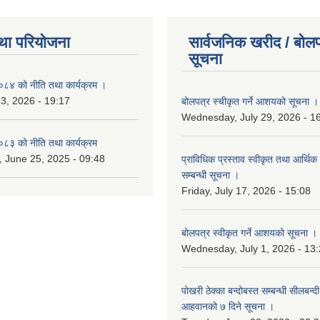
था परियोजना
सार्वजनिक खरीद / बोलप
सूचना
४ को नीति तथा कार्यक्रम ।
 3, 2026 - 19:17
बोलपत्र स्चीकृत गर्ने आशयको सूचना ।
Wednesday, July 29, 2026 - 1
३ को नीति तथा कार्यक्रम
 June 25, 2025 - 09:48
प्राविधिक प्रस्ताव स्वीकृत तथा आर्थिक 
सम्बन्धी सूचना ।
Friday, July 17, 2026 - 15:08
बोलपत्र स्वीकृत गर्ने आशयको सूचना ।
Wednesday, July 1, 2026 - 13
पोखरी ठेक्का बन्दोबस्त सम्बन्धी सीलबन्
आहवानको ७ दिने सूचना ।