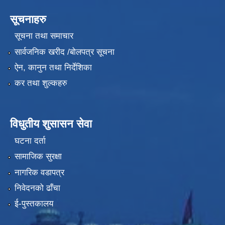
सूचनाहरु
सूचना तथा समाचार
सार्वजनिक खरीद /बोलपत्र सूचना
ऐन, कानुन तथा निर्देशिका
कर तथा शुल्कहरु
विधुतीय शुसासन सेवा
घटना दर्ता
सामाजिक सुरक्षा
नागरिक वडापत्र
निवेदनको ढाँचा
ई-पुस्तकालय