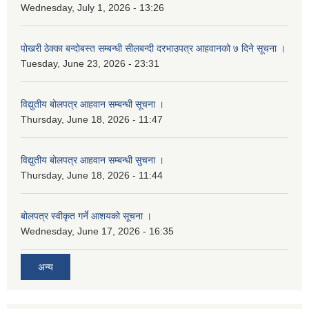
Wednesday, July 1, 2026 - 13:26
पोखरी ठेक्का बन्दोबस्त सम्बन्धी सीलबन्दी दरभाउपत्र आहवानको ७ दिने सूचना ।
Tuesday, June 23, 2026 - 23:31
विद्युतीय बोलपत्र आहवान सम्बन्धी सूचना ।
Thursday, June 18, 2026 - 11:47
विद्युतीय बोलपत्र आहवान सम्बन्धी सुचना ।
Thursday, June 18, 2026 - 11:44
बोलपत्र स्वीकृत गर्ने आशयको सूचना ।
Wednesday, June 17, 2026 - 16:35
अन्य