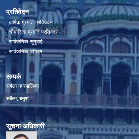
प्रतिवेदन
वार्षिक प्रगति प्रतिवेदन
चौमासिक प्रगति प्रतिवेदन
सार्वजनिक सुनुवाई
सार्वजनिक परीक्षण
सम्पर्क
सबैला नगरपालिका
सबैला, धनुषा ।
सूचना अधिकारी