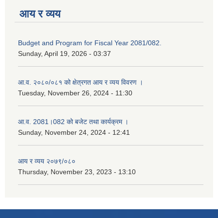
आय र व्यय
Budget and Program for Fiscal Year 2081/082.
Sunday, April 19, 2026 - 03:37
आ.व. २०८०/०८१ को क्षेत्रगत आय र व्यय विवरण ।
Tuesday, November 26, 2024 - 11:30
आ.व. 2081।082 को बजेट तथा कार्यक्रम ।
Sunday, November 24, 2024 - 12:41
आय र व्यय २०७९/०८०
Thursday, November 23, 2023 - 13:10