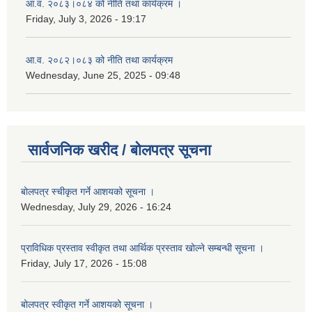
आ.व. २०८३।०८४ को नीति तथा कार्यक्रम ।
Friday, July 3, 2026 - 19:17
आ.व. २०८२।०८३ को नीति तथा कार्यक्रम
Wednesday, June 25, 2025 - 09:48
सार्वजनिक खरीद / बोलपत्र सूचना
बोलपत्र स्चीकृत गर्ने आशयको सूचना ।
Wednesday, July 29, 2026 - 16:24
प्राविधिक प्रस्ताव स्वीकृत तथा आर्थिक प्रस्ताव खोल्ने सम्बन्धी सूचना ।
Friday, July 17, 2026 - 15:08
बोलपत्र स्वीकृत गर्ने आशयको सूचना ।