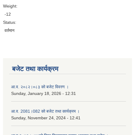
Weight:
-12
Status:
वर्तमान
बजेट तथा कार्यक्रम
आ.व. २०८२।०८३ को बजेट विवरण ।
Sunday, January 18, 2026 - 12:31
आ.व. 2081।082 को बजेट तथा कार्यक्रम ।
Sunday, November 24, 2024 - 12:41
नगर प्रहरी जवानको स्वकृत उमेदवारहरुको सुची प्रकाशन सम्बनधमा ।