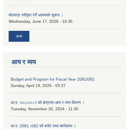
बोलपत्र स्वीकृत गर्ने आशयको सूचना ।
Wednesday, June 17, 2026 - 16:35
अन्य
आय र व्यय
Budget and Program for Fiscal Year 2081/082.
Sunday, April 19, 2026 - 03:37
आ.व. २०८०/०८१ को क्षेत्रगत आय र व्यय विवरण ।
Tuesday, November 26, 2024 - 11:30
आ.व. 2081।082 को बजेट तथा कार्यक्रम ।