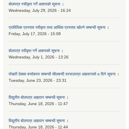
बोलपत्र स्चीकृत गर्ने आशयको सूचना ।
Wednesday, July 29, 2026 - 16:24
प्राविधिक प्रस्ताव स्वीकृत तथा आर्थिक प्रस्ताव खोल्ने सम्बन्धी सूचना ।
Friday, July 17, 2026 - 15:08
बोलपत्र स्वीकृत गर्ने आशयको सूचना ।
Wednesday, July 1, 2026 - 13:26
पोखरी ठेक्का बन्दोबस्त सम्बन्धी सीलबन्दी दरभाउपत्र आहवानको ७ दिने सूचना ।
Tuesday, June 23, 2026 - 23:31
विद्युतीय बोलपत्र आहवान सम्बन्धी सूचना ।
Thursday, June 18, 2026 - 11:47
विद्युतीय बोलपत्र आहवान सम्बन्धी सुचना ।
Thursday, June 18, 2026 - 11:44