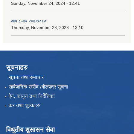
Sunday, November 24, 2024 - 12:41
आय र व्यय २०७९/०८०
Thursday, November 23, 2023 - 13:10
सूचनाहरु
सूचना तथा समाचार
सार्वजनिक खरीद /बोलपत्र सूचना
ऐन, कानुन तथा निर्देशिका
कर तथा शुल्कहरु
विधुतीय शुसासन सेवा