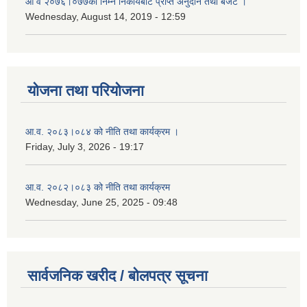
आ‌ व २०७६।०७७को निम्न निकायबाट प्राप्त अनुदान तथा बजेट ।
Wednesday, August 14, 2019 - 12:59
योजना तथा परियोजना
आ.व. २०८३।०८४ को नीति तथा कार्यक्रम ।
Friday, July 3, 2026 - 19:17
आ.व. २०८२।०८३ को नीति तथा कार्यक्रम
Wednesday, June 25, 2025 - 09:48
सार्वजनिक खरीद / बोलपत्र सूचना