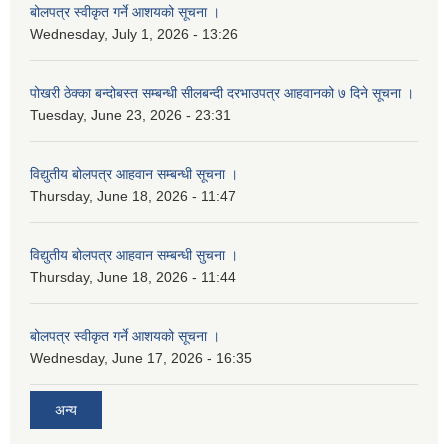
बोलपत्र स्वीकृत गर्ने आशयको सूचना ।
Wednesday, July 1, 2026 - 13:26
पोखरी ठेक्का बन्दोबस्त सम्बन्धी सीलबन्दी दरभाउपत्र आहवानको ७ दिने सूचना ।
Tuesday, June 23, 2026 - 23:31
विद्युतीय बोलपत्र आहवान सम्बन्धी सूचना ।
Thursday, June 18, 2026 - 11:47
विद्युतीय बोलपत्र आहवान सम्बन्धी सुचना ।
Thursday, June 18, 2026 - 11:44
बोलपत्र स्वीकृत गर्ने आशयको सूचना ।
Wednesday, June 17, 2026 - 16:35
अन्य