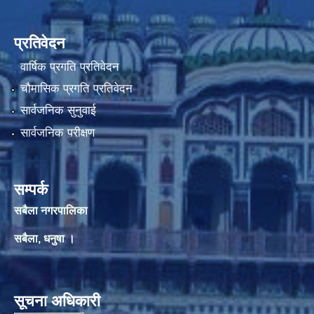
प्रतिवेदन
वार्षिक प्रगति प्रतिवेदन
चौमासिक प्रगति प्रतिवेदन
सार्वजनिक सुनुवाई
सार्वजनिक परीक्षण
सम्पर्क
सबैला नगरपालिका
सबैला, धनुषा ।
सूचना अधिकारी