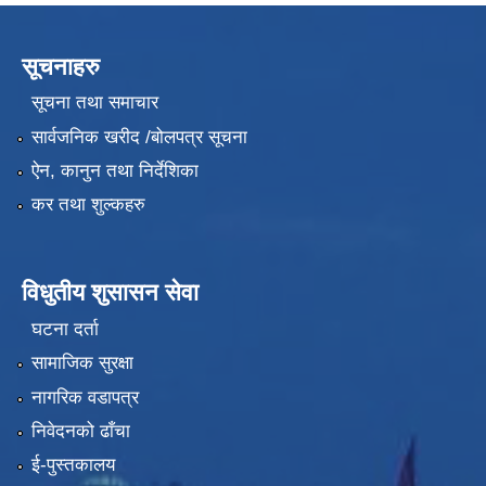
सूचनाहरु
सूचना तथा समाचार
सार्वजनिक खरीद /बोलपत्र सूचना
ऐन, कानुन तथा निर्देशिका
कर तथा शुल्कहरु
विधुतीय शुसासन सेवा
घटना दर्ता
सामाजिक सुरक्षा
नागरिक वडापत्र
निवेदनको ढाँचा
ई-पुस्तकालय