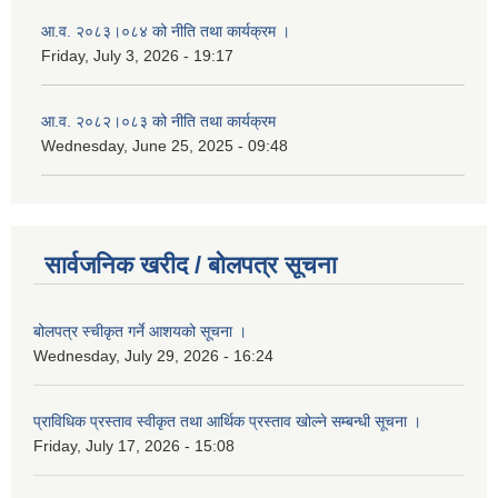
आ.व. २०८३।०८४ को नीति तथा कार्यक्रम ।
Friday, July 3, 2026 - 19:17
आ.व. २०८२।०८३ को नीति तथा कार्यक्रम
Wednesday, June 25, 2025 - 09:48
सार्वजनिक खरीद / बोलपत्र सूचना
बोलपत्र स्चीकृत गर्ने आशयको सूचना ।
Wednesday, July 29, 2026 - 16:24
प्राविधिक प्रस्ताव स्वीकृत तथा आर्थिक प्रस्ताव खोल्ने सम्बन्धी सूचना ।
Friday, July 17, 2026 - 15:08