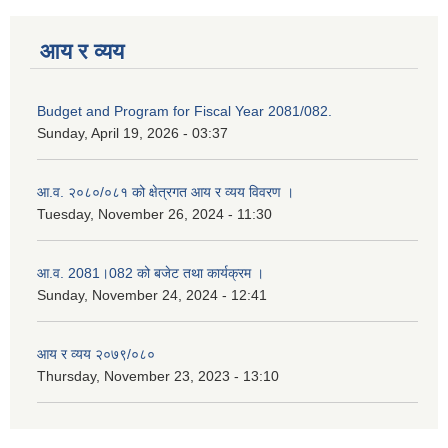
आय र व्यय
Budget and Program for Fiscal Year 2081/082.
Sunday, April 19, 2026 - 03:37
आ.व. २०८०/०८१ को क्षेत्रगत आय र व्यय विवरण ।
Tuesday, November 26, 2024 - 11:30
आ.व. 2081।082 को बजेट तथा कार्यक्रम ।
Sunday, November 24, 2024 - 12:41
आय र व्यय २०७९/०८०
Thursday, November 23, 2023 - 13:10