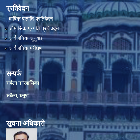
प्रतिवेदन
वार्षिक प्रगति प्रतिवेदन
चौमासिक प्रगति प्रतिवेदन
सार्वजनिक सुनुवाई
सार्वजनिक परीक्षण
सम्पर्क
सबैला नगरपालिका
सबैला, धनुषा ।
सूचना अधिकारी