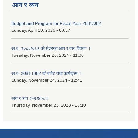
आय र व्यय
Budget and Program for Fiscal Year 2081/082.
Sunday, April 19, 2026 - 03:37
आ.व. २०८०/०८१ को क्षेत्रगत आय र व्यय विवरण ।
Tuesday, November 26, 2024 - 11:30
आ.व. 2081।082 को बजेट तथा कार्यक्रम ।
Sunday, November 24, 2024 - 12:41
आय र व्यय २०७९/०८०
Thursday, November 23, 2023 - 13:10