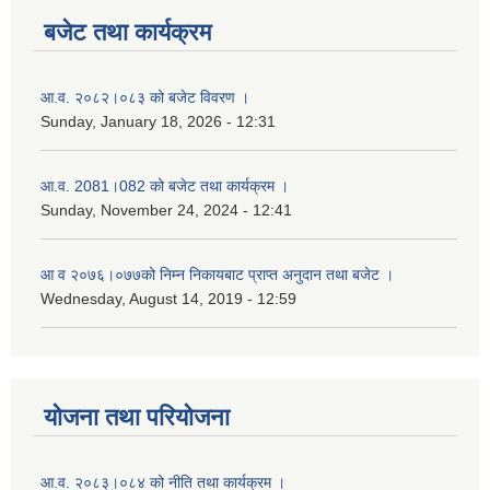
बजेट तथा कार्यक्रम
आ.व. २०८२।०८३ को बजेट विवरण ।
Sunday, January 18, 2026 - 12:31
आ.व. 2081।082 को बजेट तथा कार्यक्रम ।
Sunday, November 24, 2024 - 12:41
आ‌ व २०७६।०७७को निम्न निकायबाट प्राप्त अनुदान तथा बजेट ।
Wednesday, August 14, 2019 - 12:59
योजना तथा परियोजना
आ.व. २०८३।०८४ को नीति तथा कार्यक्रम ।