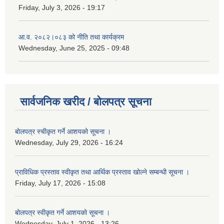
Friday, July 3, 2026 - 19:17
आ.व. २०८२।०८३ को नीति तथा कार्यक्रम
Wednesday, June 25, 2025 - 09:48
सार्वजनिक खरीद / बोलपत्र सूचना
बोलपत्र स्चीकृत गर्ने आशयको सूचना ।
Wednesday, July 29, 2026 - 16:24
प्राविधिक प्रस्ताव स्वीकृत तथा आर्थिक प्रस्ताव खोल्ने सम्बन्धी सूचना ।
Friday, July 17, 2026 - 15:08
बोलपत्र स्वीकृत गर्ने आशयको सूचना ।
Wednesday, July 1, 2026 - 13:26