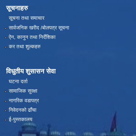
सूचनाहरु
सूचना तथा समाचार
सार्वजनिक खरीद /बोलपत्र सूचना
ऐन, कानुन तथा निर्देशिका
कर तथा शुल्कहरु
विधुतीय शुसासन सेवा
घटना दर्ता
सामाजिक सुरक्षा
नागरिक वडापत्र
निवेदनको ढाँचा
ई-पुस्तकालय