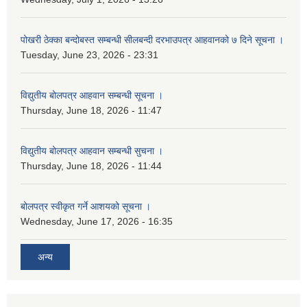
पोखरी ठेक्का बन्दोबस्त सम्बन्धी सीलबन्दी दरभाउपत्र आहवानको ७ दिने सूचना ।
Tuesday, June 23, 2026 - 23:31
विद्युतीय बोलपत्र आहवान सम्बन्धी सूचना ।
Thursday, June 18, 2026 - 11:47
विद्युतीय बोलपत्र आहवान सम्बन्धी सुचना ।
Thursday, June 18, 2026 - 11:44
बोलपत्र स्वीकृत गर्ने आशयको सूचना ।
Wednesday, June 17, 2026 - 16:35
अन्य