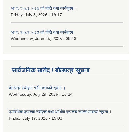
आ.व. २०८३।०८४ को नीति तथा कार्यक्रम ।
Friday, July 3, 2026 - 19:17
आ.व. २०८२।०८३ को नीति तथा कार्यक्रम
Wednesday, June 25, 2025 - 09:48
सार्वजनिक खरीद / बोलपत्र सूचना
बोलपत्र स्चीकृत गर्ने आशयको सूचना ।
Wednesday, July 29, 2026 - 16:24
प्राविधिक प्रस्ताव स्वीकृत तथा आर्थिक प्रस्ताव खोल्ने सम्बन्धी सूचना ।
Friday, July 17, 2026 - 15:08