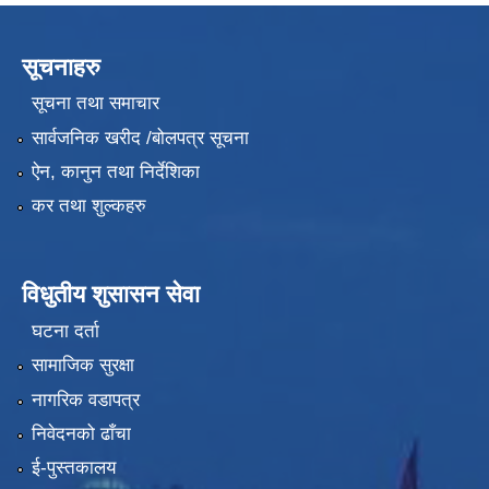
सूचनाहरु
सूचना तथा समाचार
सार्वजनिक खरीद /बोलपत्र सूचना
ऐन, कानुन तथा निर्देशिका
कर तथा शुल्कहरु
विधुतीय शुसासन सेवा
घटना दर्ता
सामाजिक सुरक्षा
नागरिक वडापत्र
निवेदनको ढाँचा
ई-पुस्तकालय