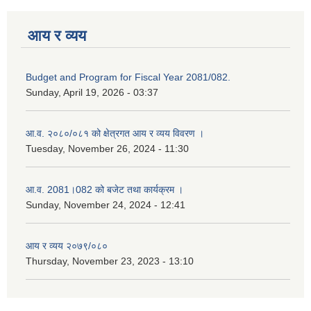
आय र व्यय
Budget and Program for Fiscal Year 2081/082.
Sunday, April 19, 2026 - 03:37
आ.व. २०८०/०८१ को क्षेत्रगत आय र व्यय विवरण ।
Tuesday, November 26, 2024 - 11:30
आ.व. 2081।082 को बजेट तथा कार्यक्रम ।
Sunday, November 24, 2024 - 12:41
आय र व्यय २०७९/०८०
Thursday, November 23, 2023 - 13:10