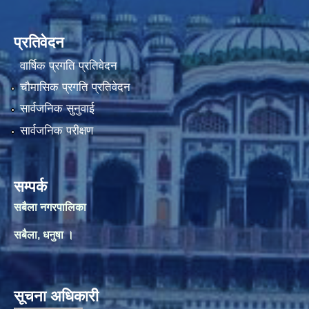
प्रतिवेदन
वार्षिक प्रगति प्रतिवेदन
चौमासिक प्रगति प्रतिवेदन
सार्वजनिक सुनुवाई
सार्वजनिक परीक्षण
सम्पर्क
सबैला नगरपालिका
सबैला, धनुषा ।
सूचना अधिकारी