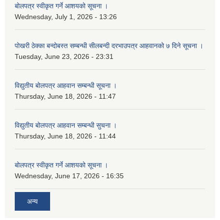
बोलपत्र स्वीकृत गर्ने आशयको सूचना ।
Wednesday, July 1, 2026 - 13:26
पोखरी ठेक्का बन्दोबस्त सम्बन्धी सीलबन्दी दरभाउपत्र आहवानको ७ दिने सूचना ।
Tuesday, June 23, 2026 - 23:31
विद्युतीय बोलपत्र आहवान सम्बन्धी सूचना ।
Thursday, June 18, 2026 - 11:47
विद्युतीय बोलपत्र आहवान सम्बन्धी सुचना ।
Thursday, June 18, 2026 - 11:44
बोलपत्र स्वीकृत गर्ने आशयको सूचना ।
Wednesday, June 17, 2026 - 16:35
अन्य