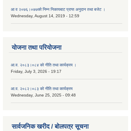
आ‌ व २०७६।०७७को निम्न निकायबाट प्राप्त अनुदान तथा बजेट ।
Wednesday, August 14, 2019 - 12:59
योजना तथा परियोजना
आ.व. २०८३।०८४ को नीति तथा कार्यक्रम ।
Friday, July 3, 2026 - 19:17
आ.व. २०८२।०८३ को नीति तथा कार्यक्रम
Wednesday, June 25, 2025 - 09:48
सार्वजनिक खरीद / बोलपत्र सूचना