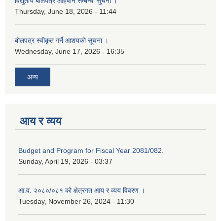
विद्युतीय बोलपत्र आहवान सम्बन्धी सुचना ।
Thursday, June 18, 2026 - 11:44
बोलपत्र स्वीकृत गर्ने आशयको सूचना ।
Wednesday, June 17, 2026 - 16:35
अन्य
आय र व्यय
Budget and Program for Fiscal Year 2081/082.
Sunday, April 19, 2026 - 03:37
आ.व. २०८०/०८१ को क्षेत्रगत आय र व्यय विवरण ।
Tuesday, November 26, 2024 - 11:30