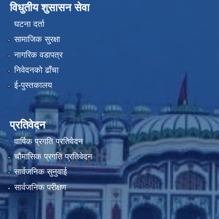
विधुतीय शुसासन सेवा
घटना दर्ता
सामाजिक सुरक्षा
नागरिक वडापत्र
निवेदनको ढाँचा
ई-पुस्तकालय
प्रतिवेदन
वार्षिक प्रगति प्रतिवेदन
चौमासिक प्रगति प्रतिवेदन
सार्वजनिक सुनुवाई
सार्वजनिक परीक्षण