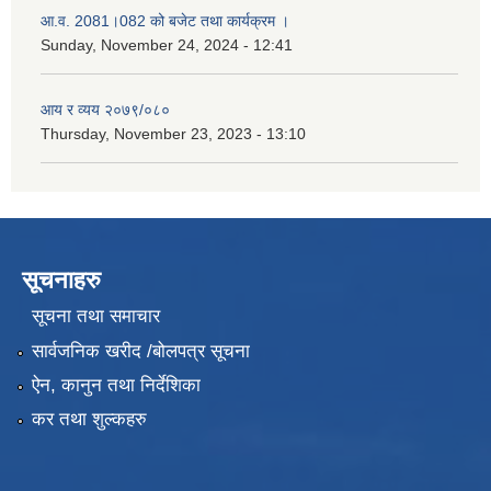
आ.व. 2081।082 को बजेट तथा कार्यक्रम ।
Sunday, November 24, 2024 - 12:41
आय र व्यय २०७९/०८०
Thursday, November 23, 2023 - 13:10
सूचनाहरु
सूचना तथा समाचार
सार्वजनिक खरीद /बोलपत्र सूचना
ऐन, कानुन तथा निर्देशिका
कर तथा शुल्कहरु