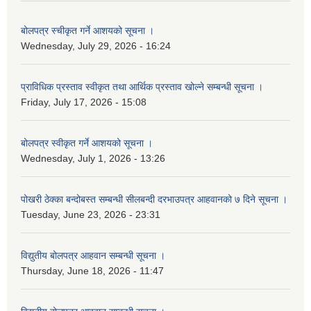
बोलपत्र स्चीकृत गर्ने आशयको सूचना ।
Wednesday, July 29, 2026 - 16:24
प्राविधिक प्रस्ताव स्वीकृत तथा आर्थिक प्रस्ताव खोल्ने सम्बन्धी सूचना ।
Friday, July 17, 2026 - 15:08
बोलपत्र स्वीकृत गर्ने आशयको सूचना ।
Wednesday, July 1, 2026 - 13:26
पोखरी ठेक्का बन्दोबस्त सम्बन्धी सीलबन्दी दरभाउपत्र आहवानको ७ दिने सूचना ।
Tuesday, June 23, 2026 - 23:31
विद्युतीय बोलपत्र आहवान सम्बन्धी सूचना ।
Thursday, June 18, 2026 - 11:47