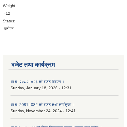
Weight:
-12
Status:
वर्तमान
बजेट तथा कार्यक्रम
आ.व. २०८२।०८३ को बजेट विवरण ।
Sunday, January 18, 2026 - 12:31
आ.व. 2081।082 को बजेट तथा कार्यक्रम ।
Sunday, November 24, 2024 - 12:41
नगर प्रहरी जवानको स्वकृत उमेदवारहरुको सुची प्रकाशन सम्बनधमा ।