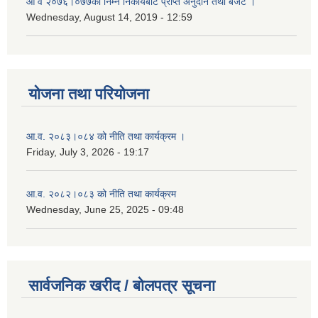
आ‌ व २०७६।०७७को निम्न निकायबाट प्राप्त अनुदान तथा बजेट ।
Wednesday, August 14, 2019 - 12:59
योजना तथा परियोजना
आ.व. २०८३।०८४ को नीति तथा कार्यक्रम ।
Friday, July 3, 2026 - 19:17
आ.व. २०८२।०८३ को नीति तथा कार्यक्रम
Wednesday, June 25, 2025 - 09:48
सार्वजनिक खरीद / बोलपत्र सूचना