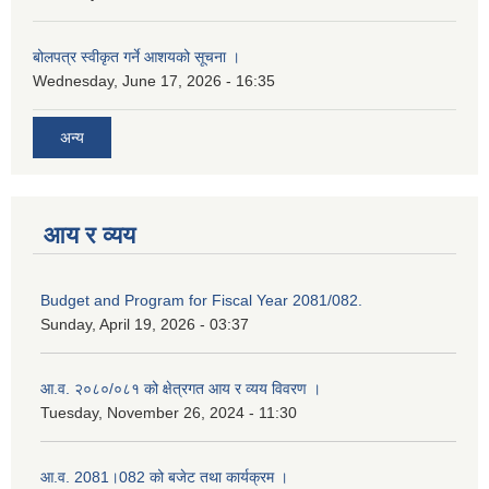
बोलपत्र स्वीकृत गर्ने आशयको सूचना ।
Wednesday, June 17, 2026 - 16:35
अन्य
आय र व्यय
Budget and Program for Fiscal Year 2081/082.
Sunday, April 19, 2026 - 03:37
आ.व. २०८०/०८१ को क्षेत्रगत आय र व्यय विवरण ।
Tuesday, November 26, 2024 - 11:30
आ.व. 2081।082 को बजेट तथा कार्यक्रम ।