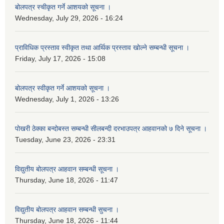
बोलपत्र स्चीकृत गर्ने आशयको सूचना ।
Wednesday, July 29, 2026 - 16:24
प्राविधिक प्रस्ताव स्वीकृत तथा आर्थिक प्रस्ताव खोल्ने सम्बन्धी सूचना ।
Friday, July 17, 2026 - 15:08
बोलपत्र स्वीकृत गर्ने आशयको सूचना ।
Wednesday, July 1, 2026 - 13:26
पोखरी ठेक्का बन्दोबस्त सम्बन्धी सीलबन्दी दरभाउपत्र आहवानको ७ दिने सूचना ।
Tuesday, June 23, 2026 - 23:31
विद्युतीय बोलपत्र आहवान सम्बन्धी सूचना ।
Thursday, June 18, 2026 - 11:47
विद्युतीय बोलपत्र आहवान सम्बन्धी सुचना ।
Thursday, June 18, 2026 - 11:44