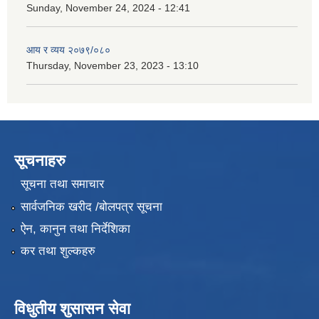
Sunday, November 24, 2024 - 12:41
आय र व्यय २०७९/०८०
Thursday, November 23, 2023 - 13:10
सूचनाहरु
सूचना तथा समाचार
सार्वजनिक खरीद /बोलपत्र सूचना
ऐन, कानुन तथा निर्देशिका
कर तथा शुल्कहरु
विधुतीय शुसासन सेवा