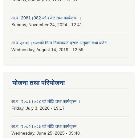
आ.व. 2081।082 को बजेट तथा कार्यक्रम ।
Sunday, November 24, 2024 - 12:41
आ‌ व २०७६।०७७को निम्न निकायबाट प्राप्त अनुदान तथा बजेट ।
Wednesday, August 14, 2019 - 12:59
योजना तथा परियोजना
आ.व. २०८३।०८४ को नीति तथा कार्यक्रम ।
Friday, July 3, 2026 - 19:17
आ.व. २०८२।०८३ को नीति तथा कार्यक्रम
Wednesday, June 25, 2025 - 09:48