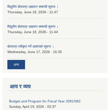
विद्युतीय बोलपत्र आहवान सम्बन्धी सूचना ।
Thursday, June 18, 2026 - 11:47
विद्युतीय बोलपत्र आहवान सम्बन्धी सुचना ।
Thursday, June 18, 2026 - 11:44
बोलपत्र स्वीकृत गर्ने आशयको सूचना ।
Wednesday, June 17, 2026 - 16:35
अन्य
आय र व्यय
Budget and Program for Fiscal Year 2081/082.
Sunday, April 19, 2026 - 03:37