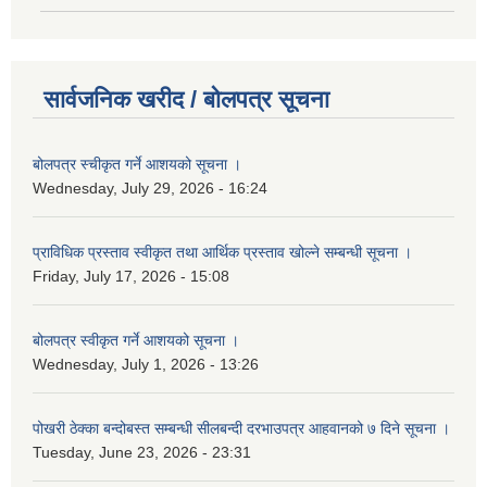
सार्वजनिक खरीद / बोलपत्र सूचना
बोलपत्र स्चीकृत गर्ने आशयको सूचना ।
Wednesday, July 29, 2026 - 16:24
प्राविधिक प्रस्ताव स्वीकृत तथा आर्थिक प्रस्ताव खोल्ने सम्बन्धी सूचना ।
Friday, July 17, 2026 - 15:08
बोलपत्र स्वीकृत गर्ने आशयको सूचना ।
Wednesday, July 1, 2026 - 13:26
पोखरी ठेक्का बन्दोबस्त सम्बन्धी सीलबन्दी दरभाउपत्र आहवानको ७ दिने सूचना ।
Tuesday, June 23, 2026 - 23:31