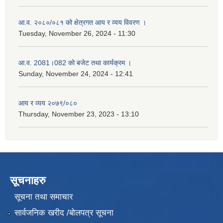
आ.व. २०८०/०८१ को क्षेत्रगत आय र व्यय विवरण ।
Tuesday, November 26, 2024 - 11:30
आ.व. 2081।082 को बजेट तथा कार्यक्रम ।
Sunday, November 24, 2024 - 12:41
आय र व्यय २०७९/०८०
Thursday, November 23, 2023 - 13:10
सूचनाहरु
सूचना तथा समाचार
सार्वजनिक खरीद /बोलपत्र सूचना