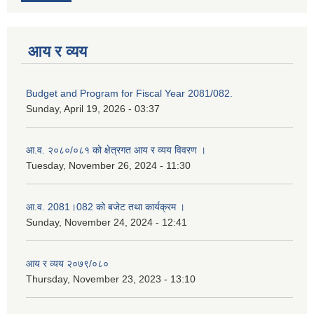
आय र व्यय
Budget and Program for Fiscal Year 2081/082.
Sunday, April 19, 2026 - 03:37
आ.व. २०८०/०८१ को क्षेत्रगत आय र व्यय विवरण ।
Tuesday, November 26, 2024 - 11:30
आ.व. 2081।082 को बजेट तथा कार्यक्रम ।
Sunday, November 24, 2024 - 12:41
आय र व्यय २०७९/०८०
Thursday, November 23, 2023 - 13:10