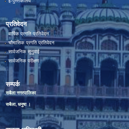
ई-पुस्तकालय
प्रतिवेदन
वार्षिक प्रगति प्रतिवेदन
चौमासिक प्रगति प्रतिवेदन
सार्वजनिक सुनुवाई
सार्वजनिक परीक्षण
सम्पर्क
सबैला नगरपालिका
सबैला, धनुषा ।