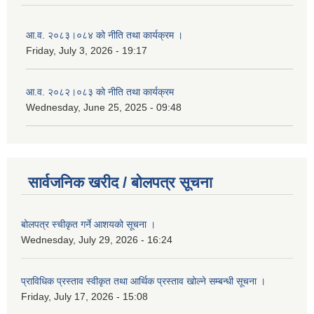
आ.व. २०८३।०८४ को नीति तथा कार्यक्रम ।
Friday, July 3, 2026 - 19:17
आ.व. २०८२।०८३ को नीति तथा कार्यक्रम
Wednesday, June 25, 2025 - 09:48
सार्वजनिक खरीद / बोलपत्र सूचना
बोलपत्र स्चीकृत गर्ने आशयको सूचना ।
Wednesday, July 29, 2026 - 16:24
प्राविधिक प्रस्ताव स्वीकृत तथा आर्थिक प्रस्ताव खोल्ने सम्बन्धी सूचना ।
Friday, July 17, 2026 - 15:08