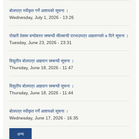
बोलपत्र स्वीकृत गर्ने आशयको सूचना ।
Wednesday, July 1, 2026 - 13:26
पोखरी ठेक्का बन्दोबस्त सम्बन्धी सीलबन्दी दरभाउपत्र आहवानको ७ दिने सूचना ।
Tuesday, June 23, 2026 - 23:31
विद्युतीय बोलपत्र आहवान सम्बन्धी सूचना ।
Thursday, June 18, 2026 - 11:47
विद्युतीय बोलपत्र आहवान सम्बन्धी सुचना ।
Thursday, June 18, 2026 - 11:44
बोलपत्र स्वीकृत गर्ने आशयको सूचना ।
Wednesday, June 17, 2026 - 16:35
अन्य