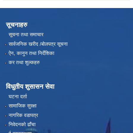
सूचनाहरु
सूचना तथा समाचार
सार्वजनिक खरीद /बोलपत्र सूचना
ऐन, कानुन तथा निर्देशिका
कर तथा शुल्कहरु
विधुतीय शुसासन सेवा
घटना दर्ता
सामाजिक सुरक्षा
नागरिक वडापत्र
निवेदनको ढाँचा