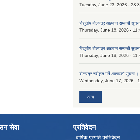
Tuesday, June 23, 2026 - 23:
विद्युतीय बोलपत्र आहवान सम्बन्धी सूचन
Thursday, June 18, 2026 - 11:
विद्युतीय बोलपत्र आहवान सम्बन्धी सुचन
Thursday, June 18, 2026 - 11:
बोलपत्र स्वीकृत गर्ने आशयको सूचना ।
Wednesday, June 17, 2026 - 
अन्य
ासन सेवा
प्रतिवेदन
वार्षिक प्रगति प्रतिवेदन