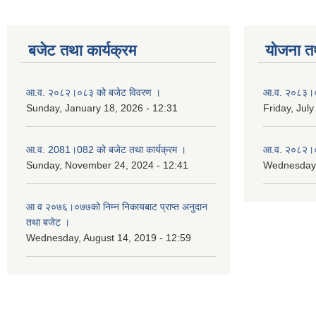
बजेट तथा कार्यक्रम
योजना त
आ.व. २०८२।०८३ को बजेट विवरण ।
आ.व. २०८३।०८
Sunday, January 18, 2026 - 12:31
Friday, July
आ.व. 2081।082 को बजेट तथा कार्यक्रम ।
आ.व. २०८२।०८
Sunday, November 24, 2024 - 12:41
Wednesday,
आ‌ व २०७६।०७७को निम्न निकायबाट प्राप्त अनुदान
तथा बजेट ।
Wednesday, August 14, 2019 - 12:59