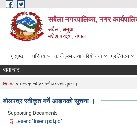
Skip to main content
सबैला नगरपालिका, नगर कार्यपालि
सबैला, धनुषा
मधेश प्रदेश, नेपाल
गृहपृष्ठ
परिचय
कार्यक्रम तथा परियोजना
प्रतिवेदन
समाचार
You are here
Home
» बोलपत्र स्वीकृत गर्ने आशयको सूचना ।
बोलपत्र स्वीकृत गर्ने आशयको सूचना ।
Supporting Documents:
Letter of intent pdf.pdf