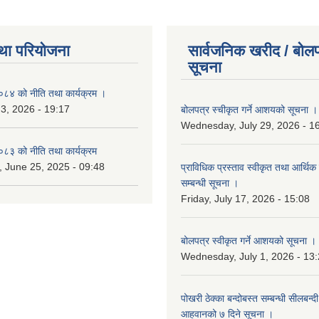
था परियोजना
सार्वजनिक खरीद / बोलप
सूचना
४ को नीति तथा कार्यक्रम ।
 3, 2026 - 19:17
बोलपत्र स्चीकृत गर्ने आशयको सूचना ।
Wednesday, July 29, 2026 - 1
३ को नीति तथा कार्यक्रम
 June 25, 2025 - 09:48
प्राविधिक प्रस्ताव स्वीकृत तथा आर्थिक 
सम्बन्धी सूचना ।
Friday, July 17, 2026 - 15:08
बोलपत्र स्वीकृत गर्ने आशयको सूचना ।
Wednesday, July 1, 2026 - 13
पोखरी ठेक्का बन्दोबस्त सम्बन्धी सीलबन्
आहवानको ७ दिने सूचना ।