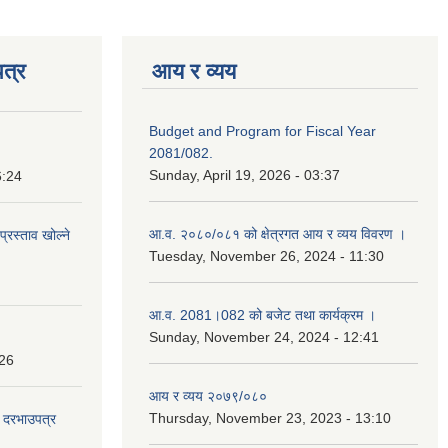
त्र
आय र व्यय
Budget and Program for Fiscal Year
2081/082.
Sunday, April 19, 2026 - 03:37
6:24
आ.व. २०८०/०८१ को क्षेत्रगत आय र व्यय विवरण ।
प्रस्ताव खोल्ने
Tuesday, November 26, 2024 - 11:30
आ.व. 2081।082 को बजेट तथा कार्यक्रम ।
Sunday, November 24, 2024 - 12:41
:26
आय र व्यय २०७९/०८०
Thursday, November 23, 2023 - 13:10
दी दरभाउपत्र