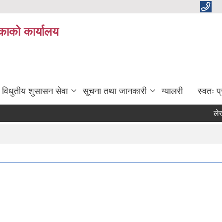
काको कार्यालय
विधुतीय शुसासन सेवा
सूचना तथा जानकारी
ग्यालरी
स्वतः 
लेखापर