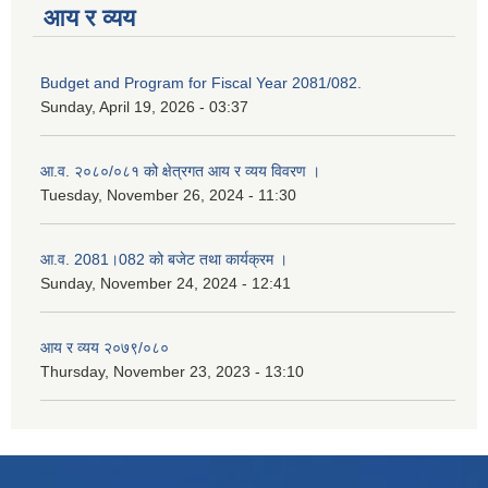
आय र व्यय
Budget and Program for Fiscal Year 2081/082.
Sunday, April 19, 2026 - 03:37
आ.व. २०८०/०८१ को क्षेत्रगत आय र व्यय विवरण ।
Tuesday, November 26, 2024 - 11:30
आ.व. 2081।082 को बजेट तथा कार्यक्रम ।
Sunday, November 24, 2024 - 12:41
आय र व्यय २०७९/०८०
Thursday, November 23, 2023 - 13:10