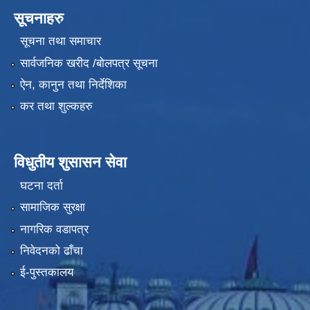
सूचनाहरु
सूचना तथा समाचार
सार्वजनिक खरीद /बोलपत्र सूचना
ऐन, कानुन तथा निर्देशिका
कर तथा शुल्कहरु
विधुतीय शुसासन सेवा
घटना दर्ता
सामाजिक सुरक्षा
नागरिक वडापत्र
निवेदनको ढाँचा
ई-पुस्तकालय