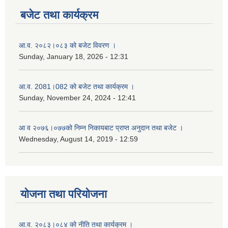
बजेट तथा कार्यक्रम
आ.व. २०८२।०८३ को बजेट विवरण ।
Sunday, January 18, 2026 - 12:31
आ.व. 2081।082 को बजेट तथा कार्यक्रम ।
Sunday, November 24, 2024 - 12:41
आ‌ व २०७६।०७७को निम्न निकायबाट प्राप्त अनुदान तथा बजेट ।
Wednesday, August 14, 2019 - 12:59
योजना तथा परियोजना
आ.व. २०८३।०८४ को नीति तथा कार्यक्रम ।