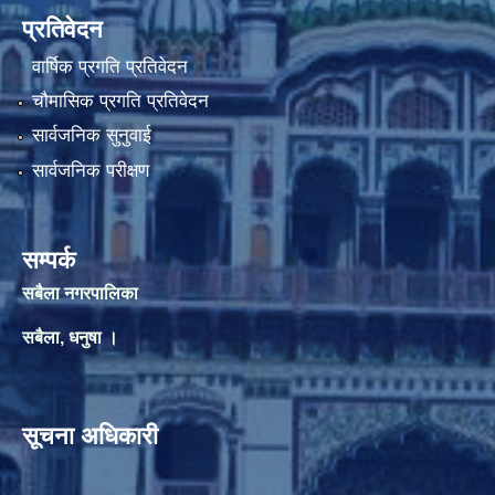
प्रतिवेदन
वार्षिक प्रगति प्रतिवेदन
चौमासिक प्रगति प्रतिवेदन
सार्वजनिक सुनुवाई
सार्वजनिक परीक्षण
सम्पर्क
सबैला नगरपालिका
सबैला, धनुषा ।
सूचना अधिकारी