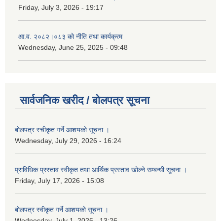
Friday, July 3, 2026 - 19:17
आ.व. २०८२।०८३ को नीति तथा कार्यक्रम
Wednesday, June 25, 2025 - 09:48
सार्वजनिक खरीद / बोलपत्र सूचना
बोलपत्र स्चीकृत गर्ने आशयको सूचना ।
Wednesday, July 29, 2026 - 16:24
प्राविधिक प्रस्ताव स्वीकृत तथा आर्थिक प्रस्ताव खोल्ने सम्बन्धी सूचना ।
Friday, July 17, 2026 - 15:08
बोलपत्र स्वीकृत गर्ने आशयको सूचना ।
Wednesday, July 1, 2026 - 13:26