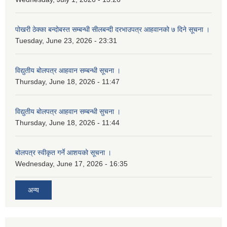
पोखरी ठेक्का बन्दोबस्त सम्बन्धी सीलबन्दी दरभाउपत्र आहवानको ७ दिने सूचना ।
Tuesday, June 23, 2026 - 23:31
विद्युतीय बोलपत्र आहवान सम्बन्धी सूचना ।
Thursday, June 18, 2026 - 11:47
विद्युतीय बोलपत्र आहवान सम्बन्धी सुचना ।
Thursday, June 18, 2026 - 11:44
बोलपत्र स्वीकृत गर्ने आशयको सूचना ।
Wednesday, June 17, 2026 - 16:35
अन्य