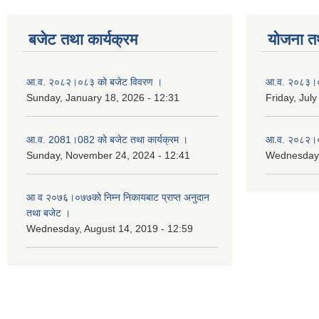
बजेट तथा कार्यक्रम
योजना त
आ.व. २०८२।०८३ को बजेट विवरण ।
आ.व. २०८३।०८
Sunday, January 18, 2026 - 12:31
Friday, July
आ.व. 2081।082 को बजेट तथा कार्यक्रम ।
आ.व. २०८२।०८
Sunday, November 24, 2024 - 12:41
Wednesday,
आ‌ व २०७६।०७७को निम्न निकायबाट प्राप्त अनुदान
तथा बजेट ।
Wednesday, August 14, 2019 - 12:59