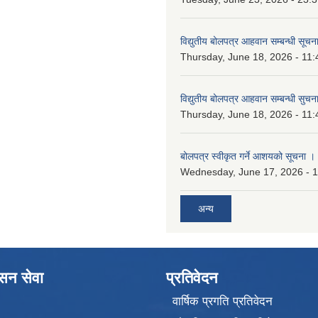
विद्युतीय बोलपत्र आहवान सम्बन्धी सूचन
Thursday, June 18, 2026 - 11:
विद्युतीय बोलपत्र आहवान सम्बन्धी सुचन
Thursday, June 18, 2026 - 11:
बोलपत्र स्वीकृत गर्ने आशयको सूचना ।
Wednesday, June 17, 2026 - 
अन्य
ासन सेवा
प्रतिवेदन
वार्षिक प्रगति प्रतिवेदन