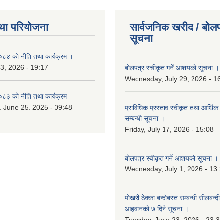
था परियोजना
सार्वजनिक खरीद / बोलप
सूचना
४ को नीति तथा कार्यक्रम ।
 3, 2026 - 19:17
बोलपत्र स्चीकृत गर्ने आशयको सूचना ।
Wednesday, July 29, 2026 - 1
३ को नीति तथा कार्यक्रम
 June 25, 2025 - 09:48
प्राविधिक प्रस्ताव स्वीकृत तथा आर्थिक 
सम्बन्धी सूचना ।
Friday, July 17, 2026 - 15:08
बोलपत्र स्वीकृत गर्ने आशयको सूचना ।
Wednesday, July 1, 2026 - 13
पोखरी ठेक्का बन्दोबस्त सम्बन्धी सीलबन्
आहवानको ७ दिने सूचना ।
Tuesday, June 23, 2026 - 23: