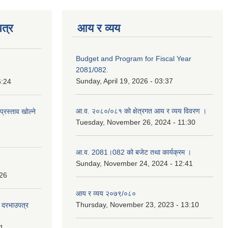
त्र
आय र व्यय
Budget and Program for Fiscal Year
2081/082.
Sunday, April 19, 2026 - 03:37
6:24
आ.व. २०८०/०८१ को क्षेत्रगत आय र व्यय विवरण ।
प्रस्ताव खोल्ने
Tuesday, November 26, 2024 - 11:30
आ.व. 2081।082 को बजेट तथा कार्यक्रम ।
Sunday, November 24, 2024 - 12:41
:26
आय र व्यय २०७९/०८०
Thursday, November 23, 2023 - 13:10
दी दरभाउपत्र
31