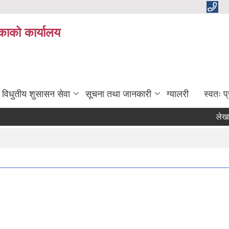
काको कार्यालय
विधुतीय शुसासन सेवा
सूचना तथा जानकारी
ग्यालरी
स्वतः 
लेखापरिक