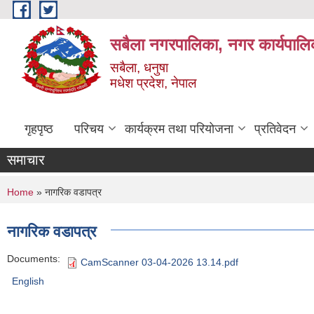
Skip to main content
सबैला नगरपालिका, नगर कार्यपालि
सबैला, धनुषा
मधेश प्रदेश, नेपाल
गृहपृष्ठ
परिचय
कार्यक्रम तथा परियोजना
प्रतिवेदन
समाचार
You are here
Home
» नागरिक वडापत्र
नागरिक वडापत्र
Documents:
CamScanner 03-04-2026 13.14.pdf
English