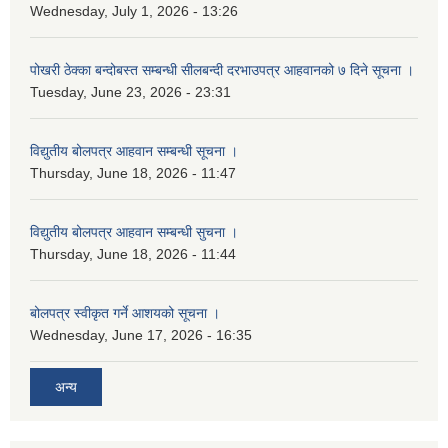
Wednesday, July 1, 2026 - 13:26
पोखरी ठेक्का बन्दोबस्त सम्बन्धी सीलबन्दी दरभाउपत्र आहवानको ७ दिने सूचना ।
Tuesday, June 23, 2026 - 23:31
विद्युतीय बोलपत्र आहवान सम्बन्धी सूचना ।
Thursday, June 18, 2026 - 11:47
विद्युतीय बोलपत्र आहवान सम्बन्धी सुचना ।
Thursday, June 18, 2026 - 11:44
बोलपत्र स्वीकृत गर्ने आशयको सूचना ।
Wednesday, June 17, 2026 - 16:35
अन्य