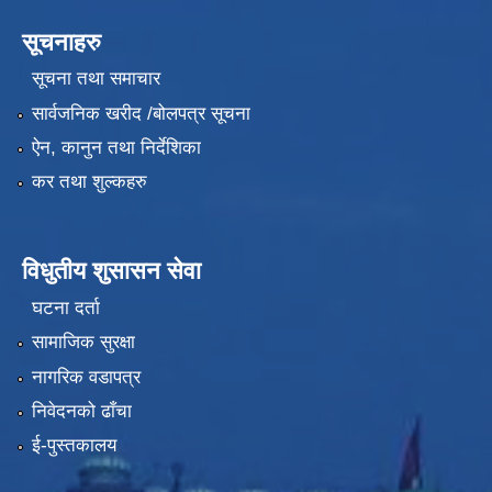
सूचनाहरु
सूचना तथा समाचार
सार्वजनिक खरीद /बोलपत्र सूचना
ऐन, कानुन तथा निर्देशिका
कर तथा शुल्कहरु
विधुतीय शुसासन सेवा
घटना दर्ता
सामाजिक सुरक्षा
नागरिक वडापत्र
निवेदनको ढाँचा
ई-पुस्तकालय