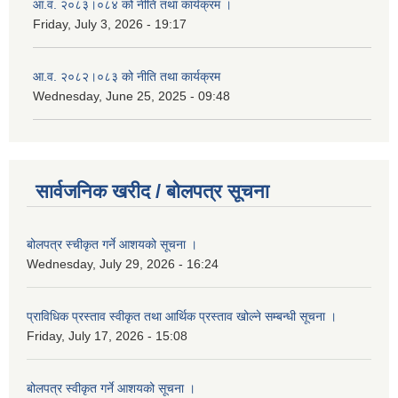
आ.व. २०८३।०८४ को नीति तथा कार्यक्रम ।
Friday, July 3, 2026 - 19:17
आ.व. २०८२।०८३ को नीति तथा कार्यक्रम
Wednesday, June 25, 2025 - 09:48
सार्वजनिक खरीद / बोलपत्र सूचना
बोलपत्र स्चीकृत गर्ने आशयको सूचना ।
Wednesday, July 29, 2026 - 16:24
प्राविधिक प्रस्ताव स्वीकृत तथा आर्थिक प्रस्ताव खोल्ने सम्बन्धी सूचना ।
Friday, July 17, 2026 - 15:08
बोलपत्र स्वीकृत गर्ने आशयको सूचना ।