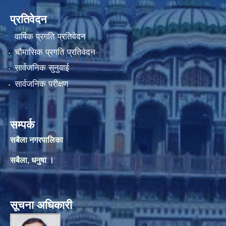
प्रतिवेदन
वार्षिक प्रगति प्रतिवेदन
चौमासिक प्रगति प्रतिवेदन
सार्वजनिक सुनुवाई
सार्वजनिक परीक्षण
सम्पर्क
सबैला नगरपालिका
सबैला, धनुषा ।
सूचना अधिकारी