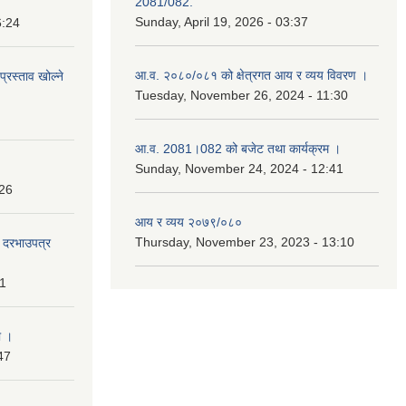
2081/082.
Sunday, April 19, 2026 - 03:37
6:24
आ.व. २०८०/०८१ को क्षेत्रगत आय र व्यय विवरण ।
प्रस्ताव खोल्ने
Tuesday, November 26, 2024 - 11:30
आ.व. 2081।082 को बजेट तथा कार्यक्रम ।
Sunday, November 24, 2024 - 12:41
:26
आय र व्यय २०७९/०८०
Thursday, November 23, 2023 - 13:10
दी दरभाउपत्र
31
ा ।
47