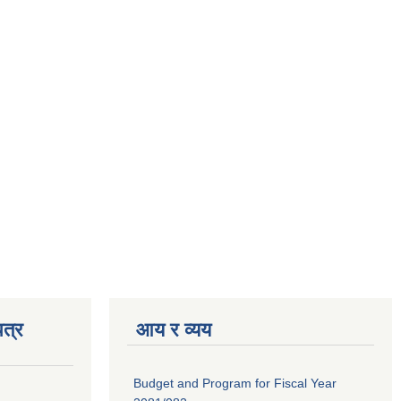
त्र
आय र व्यय
Budget and Program for Fiscal Year