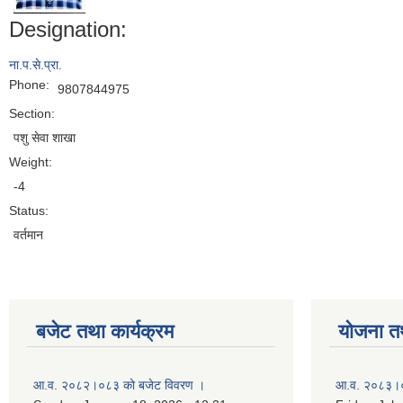
Designation:
ना.प.से.प्रा.
Phone:
9807844975
Section:
पशु सेवा शाखा
Weight:
-4
Status:
वर्तमान
बजेट तथा कार्यक्रम
योजना त
आ.व. २०८२।०८३ को बजेट विवरण ।
आ.व. २०८३।०८