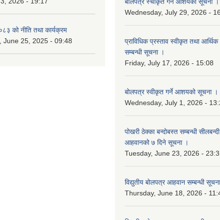
 3, 2026 - 19:17
बोलपत्र स्चीकृत गर्ने आशयको सूचना ।
Wednesday, July 29, 2026 - 1
३ को नीति तथा कार्यक्रम
 June 25, 2025 - 09:48
प्राविधिक प्रस्ताव स्वीकृत तथा आर्थिक 
सम्बन्धी सूचना ।
Friday, July 17, 2026 - 15:08
बोलपत्र स्वीकृत गर्ने आशयको सूचना ।
Wednesday, July 1, 2026 - 13
पोखरी ठेक्का बन्दोबस्त सम्बन्धी सीलबन्
आहवानको ७ दिने सूचना ।
Tuesday, June 23, 2026 - 23:
विद्युतीय बोलपत्र आहवान सम्बन्धी सूचन
Thursday, June 18, 2026 - 11: