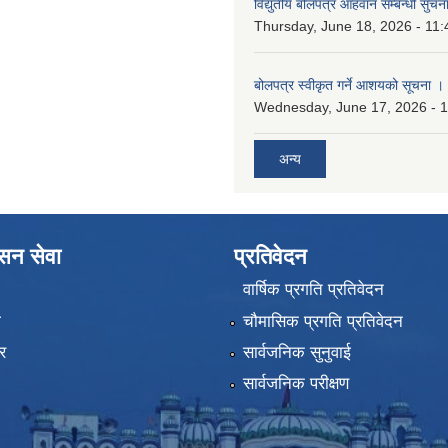
विद्युतीय बोलपत्र आहवान सम्बन्धी सुचन
Thursday, June 18, 2026 - 11:
बोलपत्र स्वीकृत गर्ने आशयको सूचना ।
Wednesday, June 17, 2026 - 
अन्य
ासन सेवा
प्रतिवेदन
वार्षिक प्रगति प्रतिवेदन
ा
चौमासिक प्रगति प्रतिवेदन
र
सार्वजनिक सुनुवाई
सार्वजनिक परीक्षण