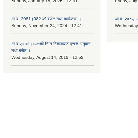
Sunday, January 18, 2026 - 12:31
Friday, July
आ.व. 2081।082 को बजेट तथा कार्यक्रम ।
आ.व. २०८२।०८
Sunday, November 24, 2024 - 12:41
Wednesday,
आ‌ व २०७६।०७७को निम्न निकायबाट प्राप्त अनुदान
तथा बजेट ।
Wednesday, August 14, 2019 - 12:59