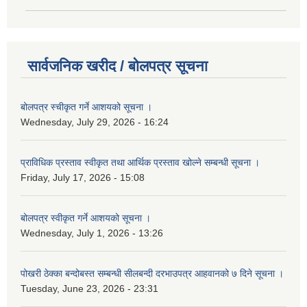
सार्वजनिक खरीद / बोलपत्र सूचना
बोलपत्र स्चीकृत गर्ने आशयको सूचना ।
Wednesday, July 29, 2026 - 16:24
प्राविधिक प्रस्ताव स्वीकृत तथा आर्थिक प्रस्ताव खोल्ने सम्बन्धी सूचना ।
Friday, July 17, 2026 - 15:08
बोलपत्र स्वीकृत गर्ने आशयको सूचना ।
Wednesday, July 1, 2026 - 13:26
पोखरी ठेक्का बन्दोबस्त सम्बन्धी सीलबन्दी दरभाउपत्र आहवानको ७ दिने सूचना ।
Tuesday, June 23, 2026 - 23:31