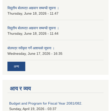
विद्युतीय बोलपत्र आहवान सम्बन्धी सूचना ।
Thursday, June 18, 2026 - 11:47
विद्युतीय बोलपत्र आहवान सम्बन्धी सुचना ।
Thursday, June 18, 2026 - 11:44
बोलपत्र स्वीकृत गर्ने आशयको सूचना ।
Wednesday, June 17, 2026 - 16:35
अन्य
आय र व्यय
Budget and Program for Fiscal Year 2081/082.
Sunday, April 19, 2026 - 03:37