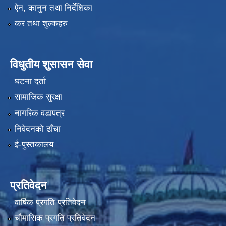
ऐन, कानुन तथा निर्देशिका
कर तथा शुल्कहरु
विधुतीय शुसासन सेवा
घटना दर्ता
सामाजिक सुरक्षा
नागरिक वडापत्र
निवेदनको ढाँचा
ई-पुस्तकालय
प्रतिवेदन
वार्षिक प्रगति प्रतिवेदन
चौमासिक प्रगति प्रतिवेदन