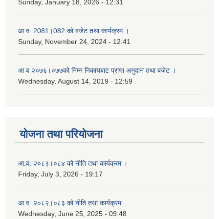
Sunday, January 18, 2026 - 12:31
आ.व. 2081।082 को बजेट तथा कार्यक्रम ।
Sunday, November 24, 2024 - 12:41
आ‌ व २०७६।०७७को निम्न निकायबाट प्राप्त अनुदान तथा बजेट ।
Wednesday, August 14, 2019 - 12:59
योजना तथा परियोजना
आ.व. २०८३।०८४ को नीति तथा कार्यक्रम ।
Friday, July 3, 2026 - 19:17
आ.व. २०८२।०८३ को नीति तथा कार्यक्रम
Wednesday, June 25, 2025 - 09:48