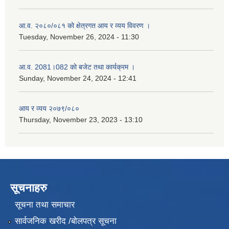
आ.व. २०८०/०८१ को क्षेत्रगत आय र व्यय विवरण ।
Tuesday, November 26, 2024 - 11:30
आ.व. 2081।082 को बजेट तथा कार्यक्रम ।
Sunday, November 24, 2024 - 12:41
आय र व्यय २०७९/०८०
Thursday, November 23, 2023 - 13:10
सूचनाहरु
सूचना तथा समाचार
सार्वजनिक खरीद /बोलपत्र सूचना