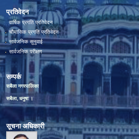
प्रतिवेदन
वार्षिक प्रगति प्रतिवेदन
चौमासिक प्रगति प्रतिवेदन
सार्वजनिक सुनुवाई
सार्वजनिक परीक्षण
सम्पर्क
सबैला नगरपालिका
सबैला, धनुषा ।
सूचना अधिकारी