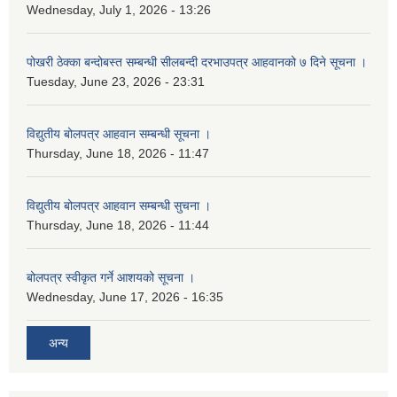
Wednesday, July 1, 2026 - 13:26
पोखरी ठेक्का बन्दोबस्त सम्बन्धी सीलबन्दी दरभाउपत्र आहवानको ७ दिने सूचना ।
Tuesday, June 23, 2026 - 23:31
विद्युतीय बोलपत्र आहवान सम्बन्धी सूचना ।
Thursday, June 18, 2026 - 11:47
विद्युतीय बोलपत्र आहवान सम्बन्धी सुचना ।
Thursday, June 18, 2026 - 11:44
बोलपत्र स्वीकृत गर्ने आशयको सूचना ।
Wednesday, June 17, 2026 - 16:35
अन्य