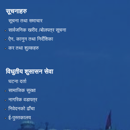
सूचनाहरु
सूचना तथा समाचार
सार्वजनिक खरीद /बोलपत्र सूचना
ऐन, कानुन तथा निर्देशिका
कर तथा शुल्कहरु
विधुतीय शुसासन सेवा
घटना दर्ता
सामाजिक सुरक्षा
नागरिक वडापत्र
निवेदनको ढाँचा
ई-पुस्तकालय