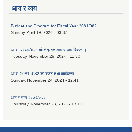
आय र व्यय
Budget and Program for Fiscal Year 2081/082.
Sunday, April 19, 2026 - 03:37
आ.व. २०८०/०८१ को क्षेत्रगत आय र व्यय विवरण ।
Tuesday, November 26, 2024 - 11:30
आ.व. 2081।082 को बजेट तथा कार्यक्रम ।
Sunday, November 24, 2024 - 12:41
आय र व्यय २०७९/०८०
Thursday, November 23, 2023 - 13:10