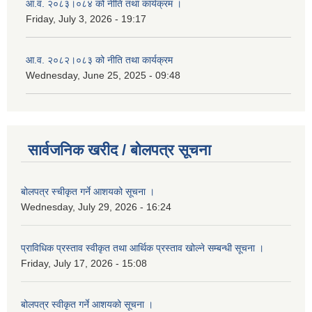
आ.व. २०८३।०८४ को नीति तथा कार्यक्रम ।
Friday, July 3, 2026 - 19:17
आ.व. २०८२।०८३ को नीति तथा कार्यक्रम
Wednesday, June 25, 2025 - 09:48
सार्वजनिक खरीद / बोलपत्र सूचना
बोलपत्र स्चीकृत गर्ने आशयको सूचना ।
Wednesday, July 29, 2026 - 16:24
प्राविधिक प्रस्ताव स्वीकृत तथा आर्थिक प्रस्ताव खोल्ने सम्बन्धी सूचना ।
Friday, July 17, 2026 - 15:08
बोलपत्र स्वीकृत गर्ने आशयको सूचना ।