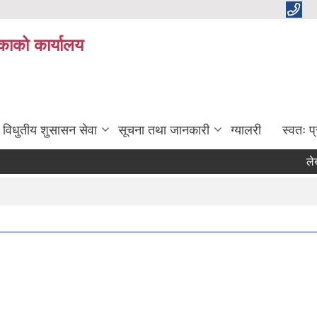
काको कार्यालय
विधुतीय शुसासन सेवा
सूचना तथा जानकारी
ग्यालरी
स्वतः 
लेखापर