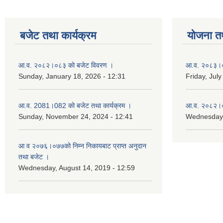
बजेट तथा कार्यक्रम
योजना त
आ.व. २०८२।०८३ को बजेट विवरण ।
आ.व. २०८३।०८
Sunday, January 18, 2026 - 12:31
Friday, July
आ.व. 2081।082 को बजेट तथा कार्यक्रम ।
आ.व. २०८२।०८
Sunday, November 24, 2024 - 12:41
Wednesday,
आ‌ व २०७६।०७७को निम्न निकायबाट प्राप्त अनुदान
तथा बजेट ।
Wednesday, August 14, 2019 - 12:59