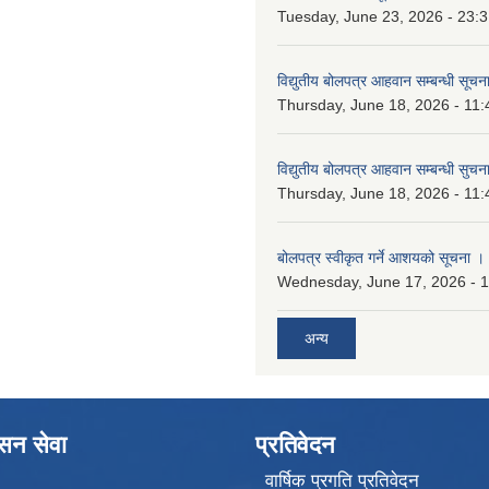
Tuesday, June 23, 2026 - 23:
विद्युतीय बोलपत्र आहवान सम्बन्धी सूचन
Thursday, June 18, 2026 - 11:
विद्युतीय बोलपत्र आहवान सम्बन्धी सुचन
Thursday, June 18, 2026 - 11:
बोलपत्र स्वीकृत गर्ने आशयको सूचना ।
Wednesday, June 17, 2026 - 
अन्य
ासन सेवा
प्रतिवेदन
वार्षिक प्रगति प्रतिवेदन