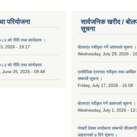
था परियोजना
सार्वजनिक खरीद / बोलप
सूचना
४ को नीति तथा कार्यक्रम ।
 3, 2026 - 19:17
बोलपत्र स्चीकृत गर्ने आशयको सूचना ।
Wednesday, July 29, 2026 - 1
३ को नीति तथा कार्यक्रम
 June 25, 2025 - 09:48
प्राविधिक प्रस्ताव स्वीकृत तथा आर्थिक 
सम्बन्धी सूचना ।
Friday, July 17, 2026 - 15:08
बोलपत्र स्वीकृत गर्ने आशयको सूचना ।
Wednesday, July 1, 2026 - 13
पोखरी ठेक्का बन्दोबस्त सम्बन्धी सीलबन्
आहवानको ७ दिने सूचना ।