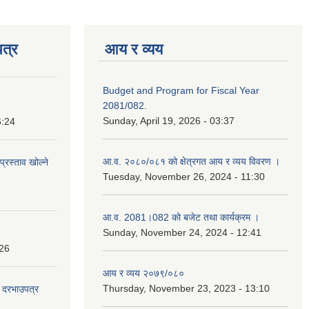
त्र
आय र व्यय
Budget and Program for Fiscal Year
2081/082.
Sunday, April 19, 2026 - 03:37
6:24
आ.व. २०८०/०८१ को क्षेत्रगत आय र व्यय विवरण ।
प्रस्ताव खोल्ने
Tuesday, November 26, 2024 - 11:30
आ.व. 2081।082 को बजेट तथा कार्यक्रम ।
Sunday, November 24, 2024 - 12:41
:26
आय र व्यय २०७९/०८०
Thursday, November 23, 2023 - 13:10
दी दरभाउपत्र