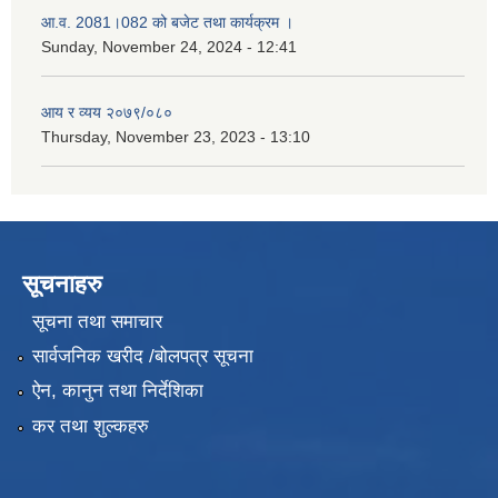
आ.व. 2081।082 को बजेट तथा कार्यक्रम ।
Sunday, November 24, 2024 - 12:41
आय र व्यय २०७९/०८०
Thursday, November 23, 2023 - 13:10
सूचनाहरु
सूचना तथा समाचार
सार्वजनिक खरीद /बोलपत्र सूचना
ऐन, कानुन तथा निर्देशिका
कर तथा शुल्कहरु