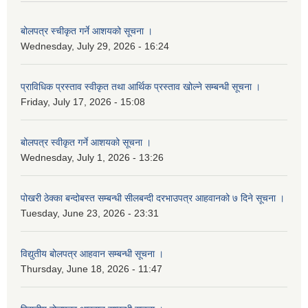
बोलपत्र स्चीकृत गर्ने आशयको सूचना ।
Wednesday, July 29, 2026 - 16:24
प्राविधिक प्रस्ताव स्वीकृत तथा आर्थिक प्रस्ताव खोल्ने सम्बन्धी सूचना ।
Friday, July 17, 2026 - 15:08
बोलपत्र स्वीकृत गर्ने आशयको सूचना ।
Wednesday, July 1, 2026 - 13:26
पोखरी ठेक्का बन्दोबस्त सम्बन्धी सीलबन्दी दरभाउपत्र आहवानको ७ दिने सूचना ।
Tuesday, June 23, 2026 - 23:31
विद्युतीय बोलपत्र आहवान सम्बन्धी सूचना ।
Thursday, June 18, 2026 - 11:47