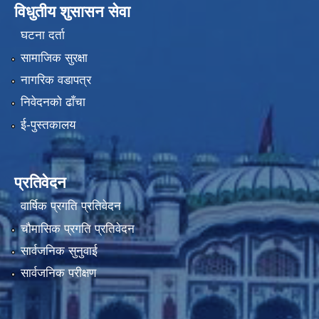
विधुतीय शुसासन सेवा
घटना दर्ता
सामाजिक सुरक्षा
नागरिक वडापत्र
निवेदनको ढाँचा
ई-पुस्तकालय
प्रतिवेदन
वार्षिक प्रगति प्रतिवेदन
चौमासिक प्रगति प्रतिवेदन
सार्वजनिक सुनुवाई
सार्वजनिक परीक्षण