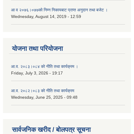
आ‌ व २०७६।०७७को निम्न निकायबाट प्राप्त अनुदान तथा बजेट ।
Wednesday, August 14, 2019 - 12:59
योजना तथा परियोजना
आ.व. २०८३।०८४ को नीति तथा कार्यक्रम ।
Friday, July 3, 2026 - 19:17
आ.व. २०८२।०८३ को नीति तथा कार्यक्रम
Wednesday, June 25, 2025 - 09:48
सार्वजनिक खरीद / बोलपत्र सूचना