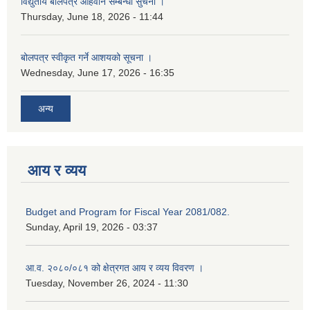
विद्युतीय बोलपत्र आहवान सम्बन्धी सुचना ।
Thursday, June 18, 2026 - 11:44
बोलपत्र स्वीकृत गर्ने आशयको सूचना ।
Wednesday, June 17, 2026 - 16:35
अन्य
आय र व्यय
Budget and Program for Fiscal Year 2081/082.
Sunday, April 19, 2026 - 03:37
आ.व. २०८०/०८१ को क्षेत्रगत आय र व्यय विवरण ।
Tuesday, November 26, 2024 - 11:30