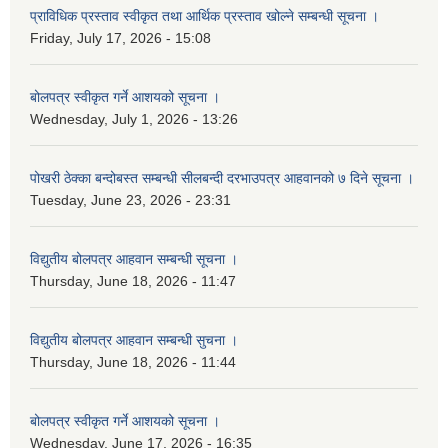
प्राविधिक प्रस्ताव स्वीकृत तथा आर्थिक प्रस्ताव खोल्ने सम्बन्धी सूचना ।
Friday, July 17, 2026 - 15:08
बोलपत्र स्वीकृत गर्ने आशयको सूचना ।
Wednesday, July 1, 2026 - 13:26
पोखरी ठेक्का बन्दोबस्त सम्बन्धी सीलबन्दी दरभाउपत्र आहवानको ७ दिने सूचना ।
Tuesday, June 23, 2026 - 23:31
विद्युतीय बोलपत्र आहवान सम्बन्धी सूचना ।
Thursday, June 18, 2026 - 11:47
विद्युतीय बोलपत्र आहवान सम्बन्धी सुचना ।
Thursday, June 18, 2026 - 11:44
बोलपत्र स्वीकृत गर्ने आशयको सूचना ।
Wednesday, June 17, 2026 - 16:35