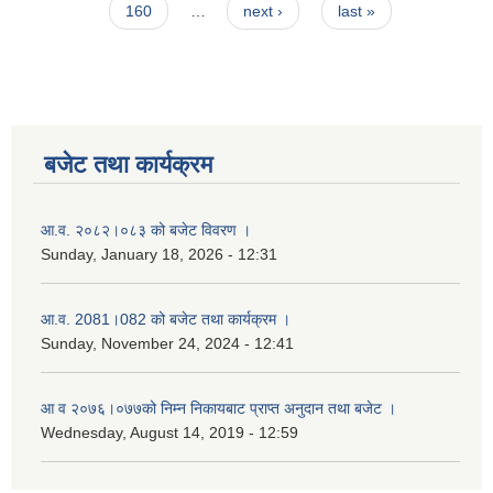
160
…
next ›
last »
बजेट तथा कार्यक्रम
आ.व. २०८२।०८३ को बजेट विवरण ।
Sunday, January 18, 2026 - 12:31
आ.व. 2081।082 को बजेट तथा कार्यक्रम ।
Sunday, November 24, 2024 - 12:41
आ‌ व २०७६।०७७को निम्न निकायबाट प्राप्त अनुदान तथा बजेट ।
Wednesday, August 14, 2019 - 12:59
नगर प्रहरी जवानको स्वकृत उमेदवारहरुको सुची प्रकाशन सम्बनधमा ।