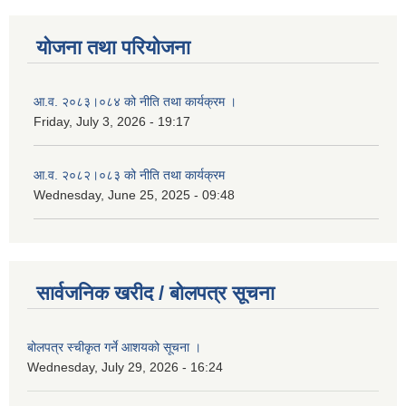
योजना तथा परियोजना
आ.व. २०८३।०८४ को नीति तथा कार्यक्रम ।
Friday, July 3, 2026 - 19:17
आ.व. २०८२।०८३ को नीति तथा कार्यक्रम
Wednesday, June 25, 2025 - 09:48
सार्वजनिक खरीद / बोलपत्र सूचना
बोलपत्र स्चीकृत गर्ने आशयको सूचना ।
Wednesday, July 29, 2026 - 16:24