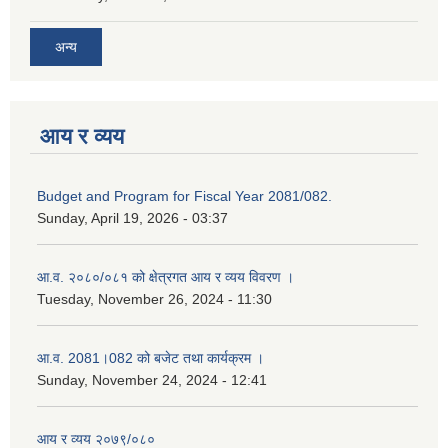
अन्य
आय र व्यय
Budget and Program for Fiscal Year 2081/082.
Sunday, April 19, 2026 - 03:37
आ.व. २०८०/०८१ को क्षेत्रगत आय र व्यय विवरण ।
Tuesday, November 26, 2024 - 11:30
आ.व. 2081।082 को बजेट तथा कार्यक्रम ।
Sunday, November 24, 2024 - 12:41
आय र व्यय २०७९/०८०