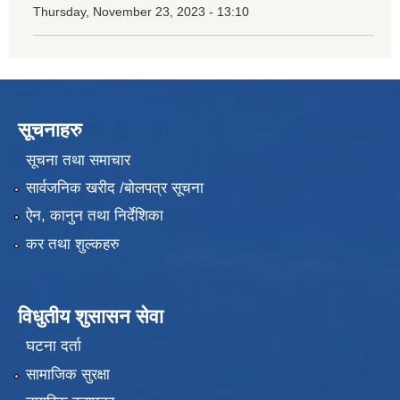
Thursday, November 23, 2023 - 13:10
सूचनाहरु
सूचना तथा समाचार
सार्वजनिक खरीद /बोलपत्र सूचना
ऐन, कानुन तथा निर्देशिका
कर तथा शुल्कहरु
विधुतीय शुसासन सेवा
घटना दर्ता
सामाजिक सुरक्षा