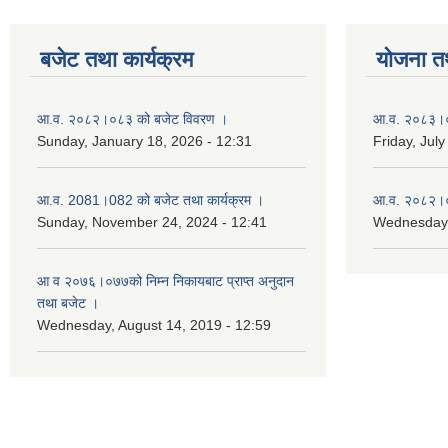
बजेट तथा कार्यक्रम
योजना त
आ.व. २०८२।०८३ को बजेट विवरण ।
आ.व. २०८३।०८
Sunday, January 18, 2026 - 12:31
Friday, July
आ.व. 2081।082 को बजेट तथा कार्यक्रम ।
आ.व. २०८२।०८
Sunday, November 24, 2024 - 12:41
Wednesday,
आ‌ व २०७६।०७७को निम्न निकायबाट प्राप्त अनुदान
तथा बजेट ।
Wednesday, August 14, 2019 - 12:59