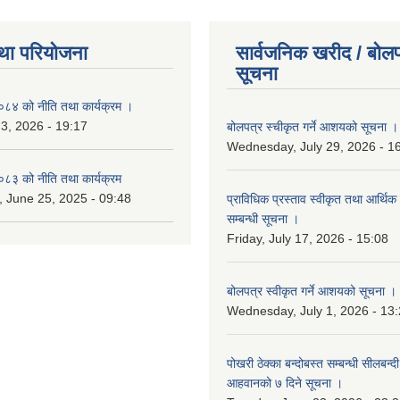
था परियोजना
सार्वजनिक खरीद / बोलप
सूचना
४ को नीति तथा कार्यक्रम ।
 3, 2026 - 19:17
बोलपत्र स्चीकृत गर्ने आशयको सूचना ।
Wednesday, July 29, 2026 - 1
३ को नीति तथा कार्यक्रम
 June 25, 2025 - 09:48
प्राविधिक प्रस्ताव स्वीकृत तथा आर्थिक 
सम्बन्धी सूचना ।
Friday, July 17, 2026 - 15:08
बोलपत्र स्वीकृत गर्ने आशयको सूचना ।
Wednesday, July 1, 2026 - 13
पोखरी ठेक्का बन्दोबस्त सम्बन्धी सीलबन्
आहवानको ७ दिने सूचना ।