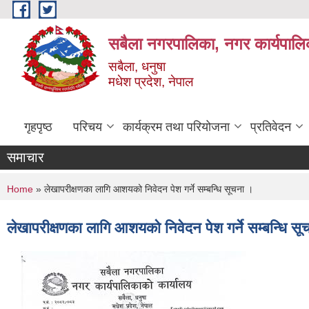
Skip to main content
सबैला नगरपालिका, नगर कार्यपालि
सबैला, धनुषा
मधेश प्रदेश, नेपाल
गृहपृष्ठ
परिचय
कार्यक्रम तथा परियोजना
प्रतिवेदन
समाचार
You are here
Home
» लेखापरीक्षणका लागि आशयको निवेदन पेश गर्ने सम्बन्धि सूचना ।
लेखापरीक्षणका लागि आशयको निवेदन पेश गर्ने सम्बन्धि स