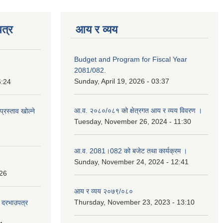
त्र
आय र व्यय
Budget and Program for Fiscal Year
2081/082.
Sunday, April 19, 2026 - 03:37
6:24
आ.व. २०८०/०८१ को क्षेत्रगत आय र व्यय विवरण ।
प्रस्ताव खोल्ने
Tuesday, November 26, 2024 - 11:30
आ.व. 2081।082 को बजेट तथा कार्यक्रम ।
Sunday, November 24, 2024 - 12:41
:26
आय र व्यय २०७९/०८०
Thursday, November 23, 2023 - 13:10
दी दरभाउपत्र