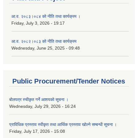
आ.व. २०८३।०८४ को नीति तथा कार्यक्रम ।
Friday, July 3, 2026 - 19:17
आ.व. २०८२।०८३ को नीति तथा कार्यक्रम
Wednesday, June 25, 2025 - 09:48
Public Procurement/Tender Notices
बोलपत्र स्चीकृत गर्ने आशयको सूचना ।
Wednesday, July 29, 2026 - 16:24
प्राविधिक प्रस्ताव स्वीकृत तथा आर्थिक प्रस्ताव खोल्ने सम्बन्धी सूचना ।
Friday, July 17, 2026 - 15:08