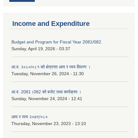
Income and Expenditure
Budget and Program for Fiscal Year 2081/082.
Sunday, April 19, 2026 - 03:37
आ.व. २०८०/०८१ को क्षेत्रगत आय र व्यय विवरण ।
Tuesday, November 26, 2024 - 11:30
आ.व. 2081।082 को बजेट तथा कार्यक्रम ।
Sunday, November 24, 2024 - 12:41
आय र व्यय २०७९/०८०
Thursday, November 23, 2023 - 13:10