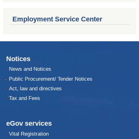
Employment Service Center
Notices
News and Notices
Public Procurement/ Tender Notices
Act, law and directives
Tax and Fees
eGov services
Vital Registration