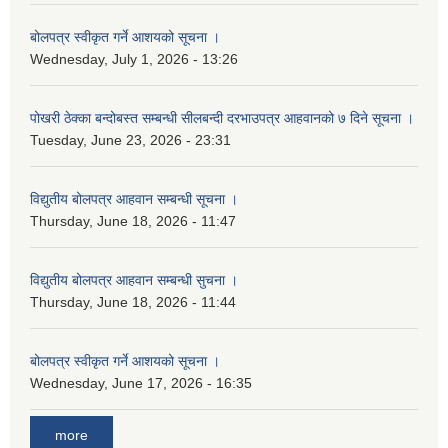
बोलपत्र स्वीकृत गर्ने आशयको सूचना ।
Wednesday, July 1, 2026 - 13:26
पोखरी ठेक्का बन्दोबस्त सम्बन्धी सीलबन्दी दरभाउपत्र आहवानको ७ दिने सूचना ।
Tuesday, June 23, 2026 - 23:31
विद्युतीय बोलपत्र आहवान सम्बन्धी सूचना ।
Thursday, June 18, 2026 - 11:47
विद्युतीय बोलपत्र आहवान सम्बन्धी सुचना ।
Thursday, June 18, 2026 - 11:44
बोलपत्र स्वीकृत गर्ने आशयको सूचना ।
Wednesday, June 17, 2026 - 16:35
more