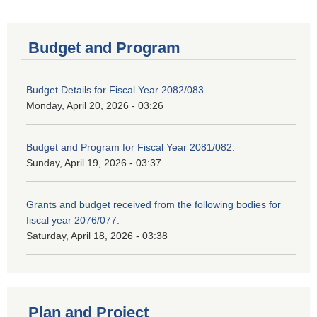
Budget and Program
Budget Details for Fiscal Year 2082/083.
Monday, April 20, 2026 - 03:26
Budget and Program for Fiscal Year 2081/082.
Sunday, April 19, 2026 - 03:37
Grants and budget received from the following bodies for
fiscal year 2076/077.
Saturday, April 18, 2026 - 03:38
Plan and Project