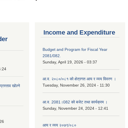
Income and Expenditure
der
Budget and Program for Fiscal Year
2081/082.
Sunday, April 19, 2026 - 03:37
6:24
आ.व. २०८०/०८१ को क्षेत्रगत आय र व्यय विवरण ।
Tuesday, November 26, 2024 - 11:30
प्रस्ताव खोल्ने
आ.व. 2081।082 को बजेट तथा कार्यक्रम ।
Sunday, November 24, 2024 - 12:41
:26
आय र व्यय २०७९/०८०