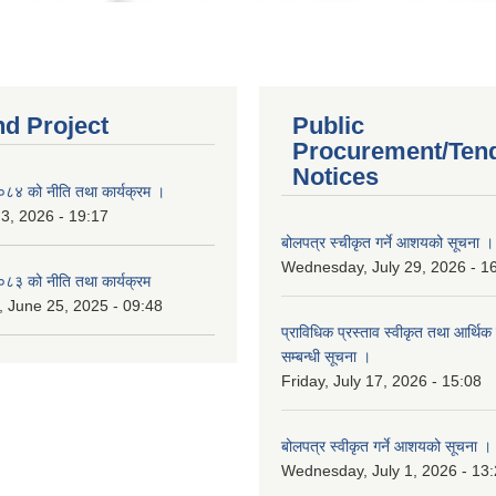
nd Project
Public
Procurement/Ten
Notices
४ को नीति तथा कार्यक्रम ।
 3, 2026 - 19:17
बोलपत्र स्चीकृत गर्ने आशयको सूचना ।
Wednesday, July 29, 2026 - 1
३ को नीति तथा कार्यक्रम
 June 25, 2025 - 09:48
प्राविधिक प्रस्ताव स्वीकृत तथा आर्थिक 
सम्बन्धी सूचना ।
Friday, July 17, 2026 - 15:08
बोलपत्र स्वीकृत गर्ने आशयको सूचना ।
Wednesday, July 1, 2026 - 13