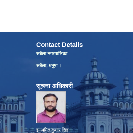
Contact Details
सबैला नगरपालिका
सबैला, धनुषा ।
सूचना अधिकारी
इ. अमित कुमार सिंह