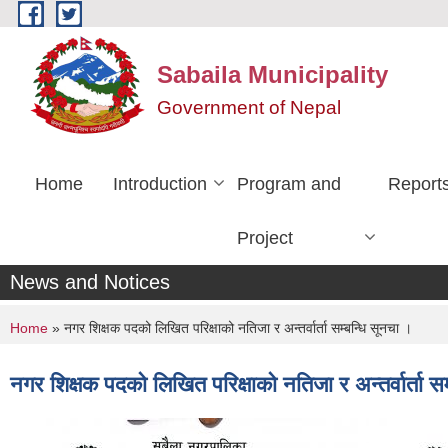
Skip to main content
Sabaila Municipality
Government of Nepal
Home
Introduction
Program and
Report
Project
News and Notices
You are here
Home
» नगर शिक्षक पदको लिखित परिक्षाको नतिजा र अन्तर्वार्ता सम्बन्धि सूनचा ।
नगर शिक्षक पदको लिखित परिक्षाको नतिजा र अन्तर्वार्ता स