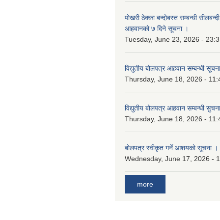
पोखरी ठेक्का बन्दोबस्त सम्बन्धी सीलबन्
आहवानको ७ दिने सूचना ।
Tuesday, June 23, 2026 - 23:
विद्युतीय बोलपत्र आहवान सम्बन्धी सूचन
Thursday, June 18, 2026 - 11:
विद्युतीय बोलपत्र आहवान सम्बन्धी सुचन
Thursday, June 18, 2026 - 11:
बोलपत्र स्वीकृत गर्ने आशयको सूचना ।
Wednesday, June 17, 2026 - 
more