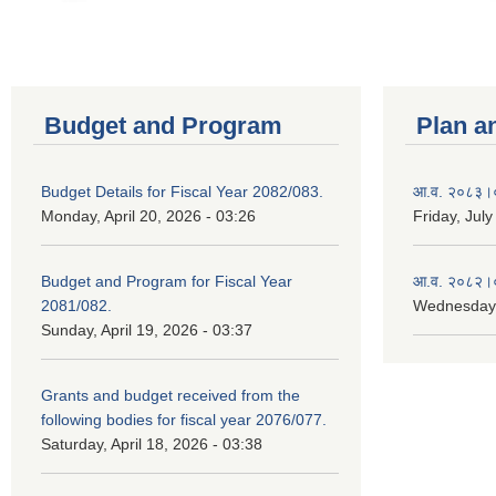
Budget and Program
Plan a
Budget Details for Fiscal Year 2082/083.
आ.व. २०८३।०८
Monday, April 20, 2026 - 03:26
Friday, July
Budget and Program for Fiscal Year
आ.व. २०८२।०८
2081/082.
Wednesday,
Sunday, April 19, 2026 - 03:37
Grants and budget received from the
following bodies for fiscal year 2076/077.
Saturday, April 18, 2026 - 03:38