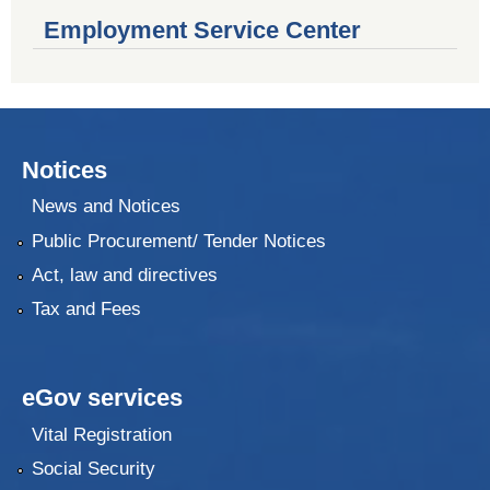
Employment Service Center
Notices
News and Notices
Public Procurement/ Tender Notices
Act, law and directives
Tax and Fees
eGov services
Vital Registration
Social Security