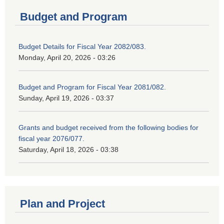
Budget and Program
Budget Details for Fiscal Year 2082/083.
Monday, April 20, 2026 - 03:26
Budget and Program for Fiscal Year 2081/082.
Sunday, April 19, 2026 - 03:37
Grants and budget received from the following bodies for
fiscal year 2076/077.
Saturday, April 18, 2026 - 03:38
Plan and Project