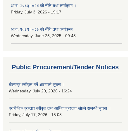
आ.व. २०८३।०८४ को नीति तथा कार्यक्रम ।
Friday, July 3, 2026 - 19:17
आ.व. २०८२।०८३ को नीति तथा कार्यक्रम
Wednesday, June 25, 2025 - 09:48
Public Procurement/Tender Notices
बोलपत्र स्चीकृत गर्ने आशयको सूचना ।
Wednesday, July 29, 2026 - 16:24
प्राविधिक प्रस्ताव स्वीकृत तथा आर्थिक प्रस्ताव खोल्ने सम्बन्धी सूचना ।
Friday, July 17, 2026 - 15:08