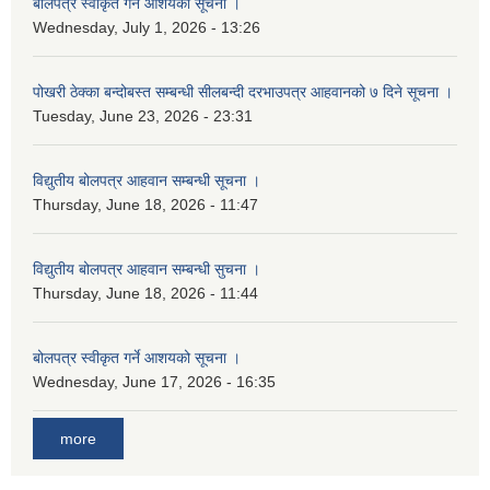
बोलपत्र स्वीकृत गर्ने आशयको सूचना ।
Wednesday, July 1, 2026 - 13:26
पोखरी ठेक्का बन्दोबस्त सम्बन्धी सीलबन्दी दरभाउपत्र आहवानको ७ दिने सूचना ।
Tuesday, June 23, 2026 - 23:31
विद्युतीय बोलपत्र आहवान सम्बन्धी सूचना ।
Thursday, June 18, 2026 - 11:47
विद्युतीय बोलपत्र आहवान सम्बन्धी सुचना ।
Thursday, June 18, 2026 - 11:44
बोलपत्र स्वीकृत गर्ने आशयको सूचना ।
Wednesday, June 17, 2026 - 16:35
more