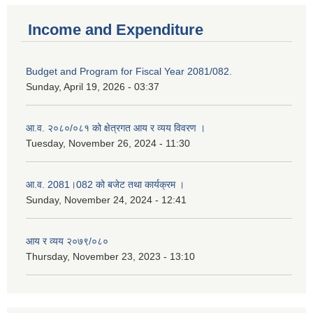
Income and Expenditure
Budget and Program for Fiscal Year 2081/082.
Sunday, April 19, 2026 - 03:37
आ.व. २०८०/०८१ को क्षेत्रगत आय र व्यय विवरण ।
Tuesday, November 26, 2024 - 11:30
आ.व. 2081।082 को बजेट तथा कार्यक्रम ।
Sunday, November 24, 2024 - 12:41
आय र व्यय २०७९/०८०
Thursday, November 23, 2023 - 13:10