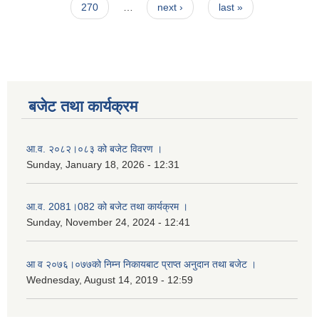
270
…
next ›
last »
बजेट तथा कार्यक्रम
आ.व. २०८२।०८३ को बजेट विवरण ।
Sunday, January 18, 2026 - 12:31
आ.व. 2081।082 को बजेट तथा कार्यक्रम ।
Sunday, November 24, 2024 - 12:41
आ‌ व २०७६।०७७को निम्न निकायबाट प्राप्त अनुदान तथा बजेट ।
Wednesday, August 14, 2019 - 12:59
नगर प्रहरी जवानको स्वकृत उमेदवारहरुको सुची प्रकाशन सम्बनधमा ।