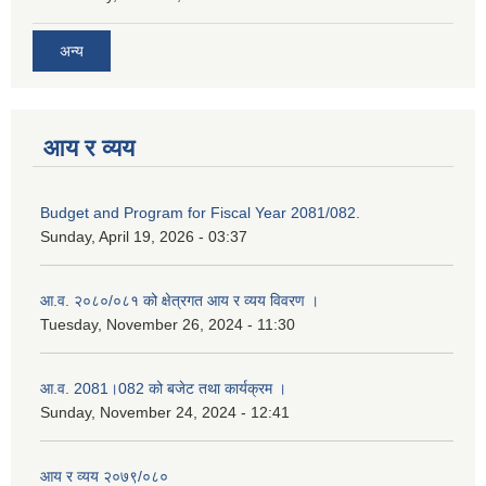
अन्य
आय र व्यय
Budget and Program for Fiscal Year 2081/082.
Sunday, April 19, 2026 - 03:37
आ.व. २०८०/०८१ को क्षेत्रगत आय र व्यय विवरण ।
Tuesday, November 26, 2024 - 11:30
आ.व. 2081।082 को बजेट तथा कार्यक्रम ।
Sunday, November 24, 2024 - 12:41
आय र व्यय २०७९/०८०