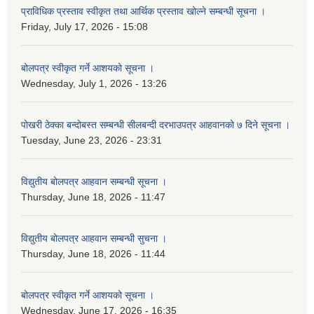
प्राविधिक प्रस्ताव स्वीकृत तथा आर्थिक प्रस्ताव खोल्ने सम्बन्धी सूचना ।
Friday, July 17, 2026 - 15:08
बोलपत्र स्वीकृत गर्ने आशयको सूचना ।
Wednesday, July 1, 2026 - 13:26
पोखरी ठेक्का बन्दोबस्त सम्बन्धी सीलबन्दी दरभाउपत्र आहवानको ७ दिने सूचना ।
Tuesday, June 23, 2026 - 23:31
विद्युतीय बोलपत्र आहवान सम्बन्धी सूचना ।
Thursday, June 18, 2026 - 11:47
विद्युतीय बोलपत्र आहवान सम्बन्धी सुचना ।
Thursday, June 18, 2026 - 11:44
बोलपत्र स्वीकृत गर्ने आशयको सूचना ।
Wednesday, June 17, 2026 - 16:35