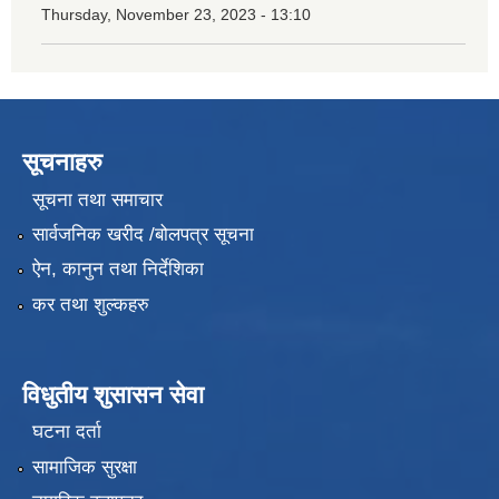
Thursday, November 23, 2023 - 13:10
सूचनाहरु
सूचना तथा समाचार
सार्वजनिक खरीद /बोलपत्र सूचना
ऐन, कानुन तथा निर्देशिका
कर तथा शुल्कहरु
विधुतीय शुसासन सेवा
घटना दर्ता
सामाजिक सुरक्षा