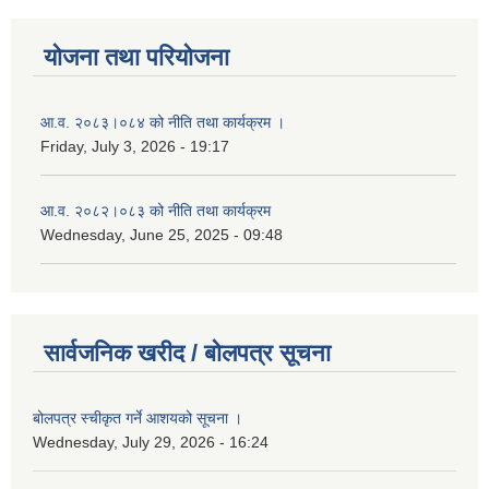
योजना तथा परियोजना
आ.व. २०८३।०८४ को नीति तथा कार्यक्रम ।
Friday, July 3, 2026 - 19:17
आ.व. २०८२।०८३ को नीति तथा कार्यक्रम
Wednesday, June 25, 2025 - 09:48
सार्वजनिक खरीद / बोलपत्र सूचना
बोलपत्र स्चीकृत गर्ने आशयको सूचना ।
Wednesday, July 29, 2026 - 16:24