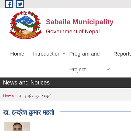
Skip to main content
Sabaila Municipality
Government of Nepal
Home
Introduction
Program and
Report
Project
News and Notices
You are here
Home
» डा. इन्द्रेश कुमार महतो
डा. इन्द्रेश कुमार महतो