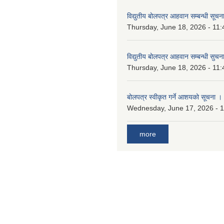
विद्युतीय बोलपत्र आहवान सम्बन्धी सूचन
Thursday, June 18, 2026 - 11:
विद्युतीय बोलपत्र आहवान सम्बन्धी सुचन
Thursday, June 18, 2026 - 11:
बोलपत्र स्वीकृत गर्ने आशयको सूचना ।
Wednesday, June 17, 2026 - 
more