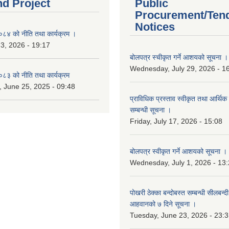
nd Project
Public
Procurement/Ten
Notices
४ को नीति तथा कार्यक्रम ।
 3, 2026 - 19:17
बोलपत्र स्चीकृत गर्ने आशयको सूचना ।
Wednesday, July 29, 2026 - 1
३ को नीति तथा कार्यक्रम
 June 25, 2025 - 09:48
प्राविधिक प्रस्ताव स्वीकृत तथा आर्थिक 
सम्बन्धी सूचना ।
Friday, July 17, 2026 - 15:08
बोलपत्र स्वीकृत गर्ने आशयको सूचना ।
Wednesday, July 1, 2026 - 13
पोखरी ठेक्का बन्दोबस्त सम्बन्धी सीलबन्
आहवानको ७ दिने सूचना ।
Tuesday, June 23, 2026 - 23: