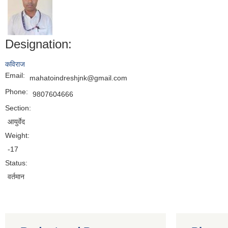
Designation:
कविराज
Email:
mahatoindreshjnk@gmail.com
Phone:
9807604666
Section:
आयुर्वेद
Weight:
-17
Status:
वर्तमान