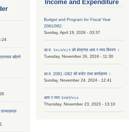
Income and Expenditure
der
Budget and Program for Fiscal Year
2081/082.
Sunday, April 19, 2026 - 03:37
6:24
आ.व. २०८०/०८१ को क्षेत्रगत आय र व्यय विवरण ।
Tuesday, November 26, 2024 - 11:30
प्रस्ताव खोल्ने
आ.व. 2081।082 को बजेट तथा कार्यक्रम ।
Sunday, November 24, 2024 - 12:41
:26
आय र व्यय २०७९/०८०
Thursday, November 23, 2023 - 13:10
दी दरभाउपत्र
31