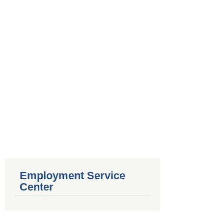
Employment Service
Center